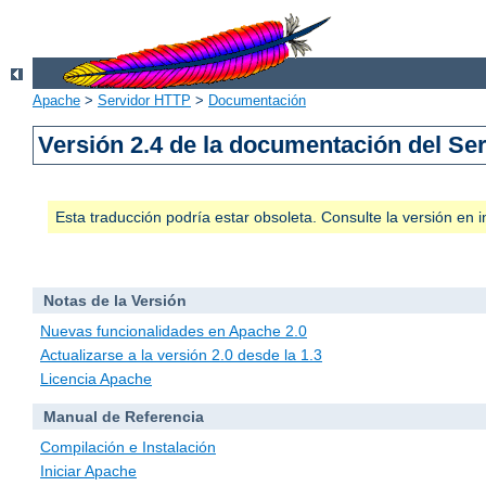
Apache
>
Servidor HTTP
>
Documentación
Versión 2.4 de la documentación del S
Esta traducción podría estar obsoleta. Consulte la versión e
Notas de la Versión
Nuevas funcionalidades en Apache 2.0
Actualizarse a la versión 2.0 desde la 1.3
Licencia Apache
Manual de Referencia
Compilación e Instalación
Iniciar Apache