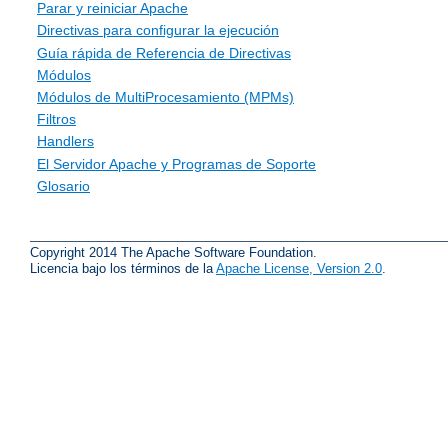
Parar y reiniciar Apache
Directivas para configurar la ejecución
Guía rápida de Referencia de Directivas
Módulos
Módulos de MultiProcesamiento (MPMs)
Filtros
Handlers
El Servidor Apache y Programas de Soporte
Glosario
Copyright 2014 The Apache Software Foundation.
Licencia bajo los términos de la
Apache License, Version 2.0
.