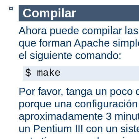
Compilar
Ahora puede compilar las 
que forman Apache simpl
el siguiente comando:
$ make
Por favor, tanga un poco 
porque una configuración
aproximadamente 3 minut
un Pentium III con un sis