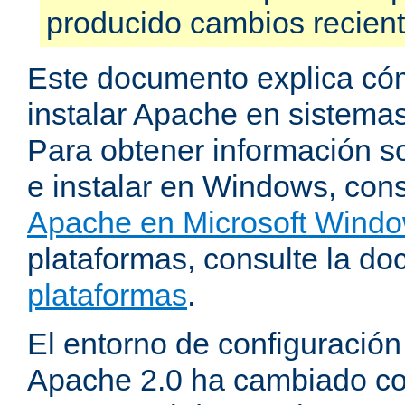
producido cambios recien
Este documento explica có
instalar Apache en sistemas
Para obtener información s
e instalar en Windows, cons
Apache en Microsoft Wind
plataformas, consulte la d
plataformas
.
El entorno de configuración
Apache 2.0 ha cambiado c