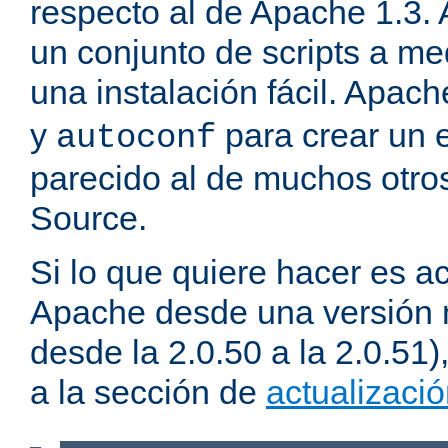
respecto al de Apache 1.3.
un conjunto de scripts a m
una instalación fácil. Apac
y
para crear un 
autoconf
parecido al de muchos otro
Source.
Si lo que quiere hacer es ac
Apache desde una versión 
desde la 2.0.50 a la 2.0.51
a la sección de
actualizaci