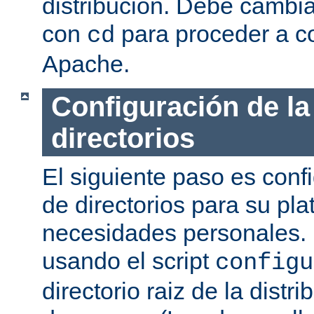
distribución. Debe cambia
con
para proceder a co
cd
Apache.
Configuración de la
directorios
El siguiente paso es confi
de directorios para su pl
necesidades personales. 
usando el script
configu
directorio raiz de la dist