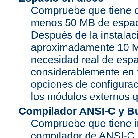
Compruebe que tiene d
menos 50 MB de espaci
Después de la instala
aproximadamente 10 MB
necesidad real de espa
considerablemente en 
opciones de configurac
los módulos externos 
Compilador ANSI-C y B
Compruebe que tiene i
compilador de ANSI-C.