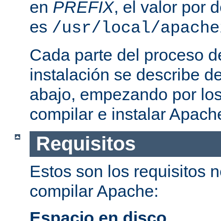
en
PREFIX
, el valor por
es
/usr/local/apache
Cada parte del proceso d
instalación se describe 
abajo, empezando por los
compilar e instalar Apach
Requisitos
Estos son los requisitos 
compilar Apache:
Espacio en disco