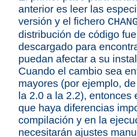
anterior es leer las espec
versión y el fichero
CHAN
distribución de código fu
descargado para encontra
puedan afectar a su instal
Cuando el cambio sea ent
mayores (por ejemplo, de l
la 2.0 a la 2.2), entonce
que haya diferencias impo
compilación y en la ejecu
necesitarán ajustes manu