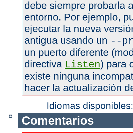
debe siempre probarla a
entorno. Por ejemplo, pu
ejecutar la nueva versió
antigua usando un
--p
un puerto diferente (mod
directiva
) para
Listen
existe ninguna incompat
hacer la actualización de
Idiomas disponibles
Comentarios