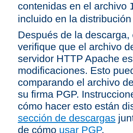
contenidas en el archivo
incluido en la distribución
Después de la descarga, 
verifique que el archivo 
servidor HTTP Apache est
modificaciones. Esto pue
comparando el archivo de
su firma PGP. Instruccion
cómo hacer esto están di
sección de descargas
jun
de cómo
usar PGP
.