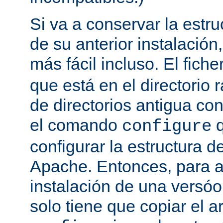
Si va a conservar la estru
de su anterior instalación,
más fácil incluso. El fich
que está en el directorio r
de directorios antigua co
el comando
q
configure
configurar la estructura d
Apache. Entonces, para a
instalación de una versóon
solo tiene que copiar el a