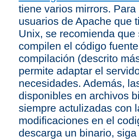
tiene varios mirrors. Para
usuarios de Apache que t
Unix, se recomienda que
compilen el código fuente
compilación (descrito más 
permite adaptar el servid
necesidades. Además, las
disponibles en archivos b
siempre actulizadas con l
modificaciones en el codi
descarga un binario, siga 