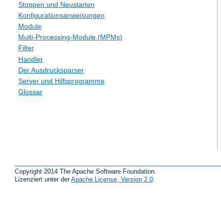
Stoppen und Neustarten
Konfigurationsanweisungen
Module
Multi-Processing-Module (MPMs)
Filter
Handler
Der Ausdrucksparser
Server und Hilfsprogramme
Glossar
Copyright 2014 The Apache Software Foundation.
Lizenziert unter der
Apache License, Version 2.0
.