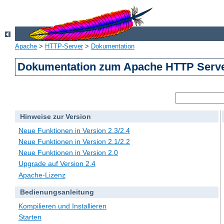
Apache
>
HTTP-Server
>
Dokumentation
Dokumentation zum Apache HTTP Server
Hinweise zur Version
Neue Funktionen in Version 2.3/2.4
Neue Funktionen in Version 2.1/2.2
Neue Funktionen in Version 2.0
Upgrade auf Version 2.4
Apache-Lizenz
Bedienungsanleitung
Kompilieren und Installieren
Starten