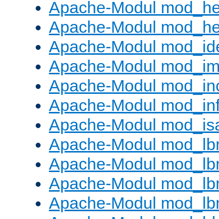
Apache-Modul mod_he
Apache-Modul mod_hea
Apache-Modul mod_id
Apache-Modul mod_i
Apache-Modul mod_in
Apache-Modul mod_in
Apache-Modul mod_is
Apache-Modul mod_lb
Apache-Modul mod_lb
Apache-Modul mod_lbm
Apache-Modul mod_lb