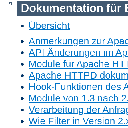
Dokumentation für 
Übersicht
Anmerkungen zur Apa
API-Änderungen im A
Module für Apache HT
Apache HTTPD dokume
Hook-Funktionen des 
Module von 1.3 nach 2.
Verarbeitung der Anfra
Wie Filter in Version 2.