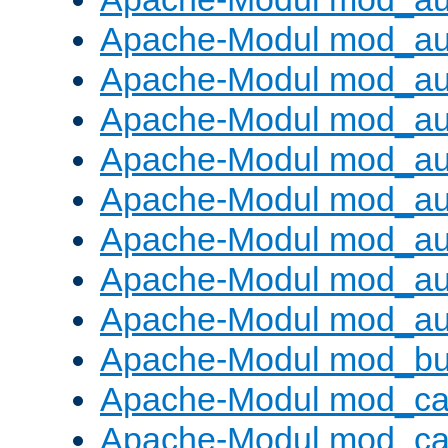
Apache-Modul mod_au
Apache-Modul mod_au
Apache-Modul mod_a
Apache-Modul mod_aut
Apache-Modul mod_au
Apache-Modul mod_au
Apache-Modul mod_au
Apache-Modul mod_au
Apache-Modul mod_buf
Apache-Modul mod_c
Apache-Modul mod_ca