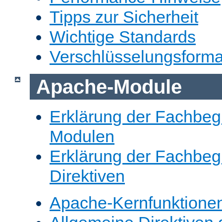
Tipps zur Sicherheit
Wichtige Standards
Verschlüsselungsforma
Apache-Module
Erklärung der Fachbegr
Modulen
Erklärung der Fachbegr
Direktiven
Apache-Kernfunktione