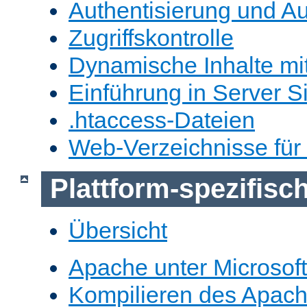
Authentisierung und Au
Zugriffskontrolle
Dynamische Inhalte mi
Einführung in Server S
.htaccess-Dateien
Web-Verzeichnisse für
Plattform-spezifis
Übersicht
Apache unter Microsof
Kompilieren des Apache