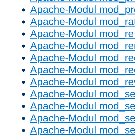
Apache-Modul mod_pr
Apache-Modul mod_rat
Apache-Modul mod_ref
Apache-Modul mod_re
Apache-Modul mod_re
Apache-Modul mod_re
Apache-Modul mod_rew
Apache-Modul mod_s
Apache-Modul mod_se
Apache-Modul mod_se
Apache-Modul mod_se