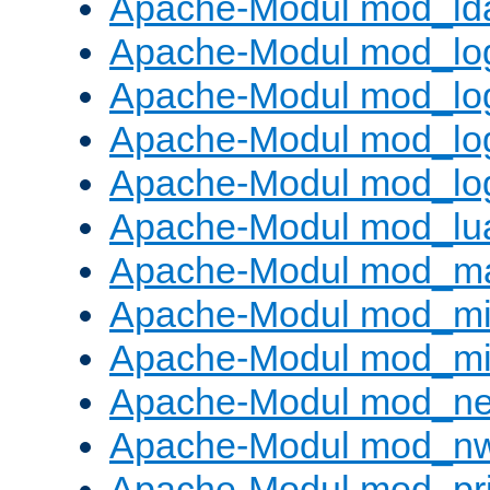
Apache-Modul mod_ld
Apache-Modul mod_lo
Apache-Modul mod_lo
Apache-Modul mod_log
Apache-Modul mod_lo
Apache-Modul mod_lu
Apache-Modul mod_m
Apache-Modul mod_m
Apache-Modul mod_m
Apache-Modul mod_neg
Apache-Modul mod_nw
Apache-Modul mod_pri