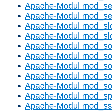
Apache-Modul mod_se
Apache-Modul mod_set
Apache-Modul mod_sl
Apache-Modul mod_s
Apache-Modul mod_s
Apache-Modul mod_s
Apache-Modul mod_s
Apache-Modul mod_s
Apache-Modul mod_s
Apache-Modul mod_sp
Apache-Modul mod_ss