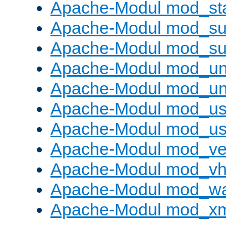
Apache-Modul mod_st
Apache-Modul mod_sub
Apache-Modul mod_s
Apache-Modul mod_un
Apache-Modul mod_un
Apache-Modul mod_us
Apache-Modul mod_us
Apache-Modul mod_ve
Apache-Modul mod_vho
Apache-Modul mod_w
Apache-Modul mod_x