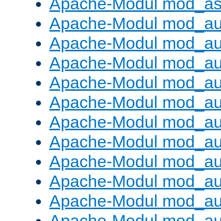
Apache-Modul mod_as
Apache-Modul mod_au
Apache-Modul mod_au
Apache-Modul mod_au
Apache-Modul mod_au
Apache-Modul mod_au
Apache-Modul mod_au
Apache-Modul mod_a
Apache-Modul mod_aut
Apache-Modul mod_au
Apache-Modul mod_au
Apache-Modul mod_au