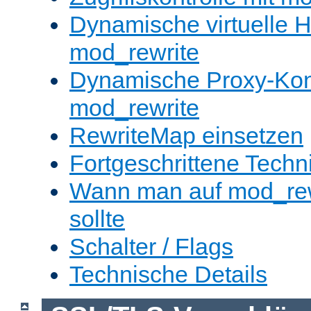
Dynamische virtuelle H
mod_rewrite
Dynamische Proxy-Konf
mod_rewrite
RewriteMap einsetzen
Fortgeschrittene Techn
Wann man auf mod_rewr
sollte
Schalter / Flags
Technische Details