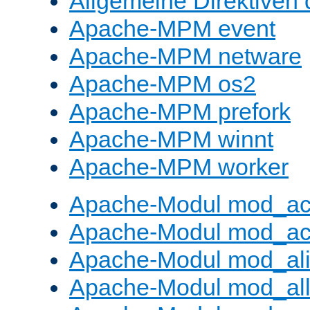
Allgemeine Direktive
Apache-MPM event
Apache-MPM netware
Apache-MPM os2
Apache-MPM prefork
Apache-MPM winnt
Apache-MPM worker
Apache-Modul mod_a
Apache-Modul mod_ac
Apache-Modul mod_al
Apache-Modul mod_al