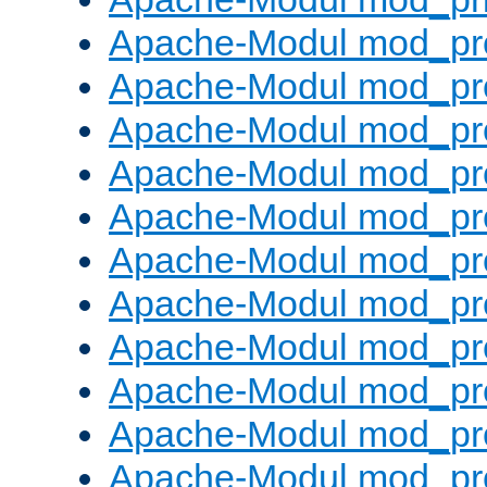
Apache-Modul mod_pr
Apache-Modul mod_pr
Apache-Modul mod_pr
Apache-Modul mod_pr
Apache-Modul mod_pr
Apache-Modul mod_pro
Apache-Modul mod_pr
Apache-Modul mod_pr
Apache-Modul mod_pr
Apache-Modul mod_pr
Apache-Modul mod_pr