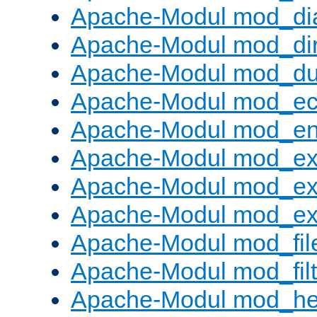
Apache-Modul mod_di
Apache-Modul mod_di
Apache-Modul mod_d
Apache-Modul mod_e
Apache-Modul mod_e
Apache-Modul mod_e
Apache-Modul mod_ex
Apache-Modul mod_ext_
Apache-Modul mod_fil
Apache-Modul mod_filt
Apache-Modul mod_he