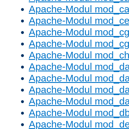
Apache-Modul mod_c
Apache-Modul mod_ce
Apache-Modul mod_cg
Apache-Modul mod_cg
Apache-Modul mod_cha
Apache-Modul mod_da
Apache-Modul mod_d
Apache-Modul mod_da
Apache-Modul mod_da
Apache-Modul mod_d
Apache-Modul mod_def