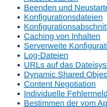
Beenden und Neustart
Konfigurationsdateien
Konfigurationsabschnit
Caching von Inhalten
Serverweite Konfigurat
Log-Dateien
URLs auf das Dateisys
Dynamic Shared Objec
Content Negotiation
Individuelle Fehlerme
Bestimmen der vom A