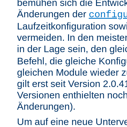
bemühen sich die Entwick
Änderungen der
config
Laufzeitkonfiguration sow
vermeiden. In den meisten
in der Lage sein, den gle
Befehl, die gleiche Konfig
gleichen Module wieder 
gilt erst seit Version 2.0.4
Versionen enthielten noc
Änderungen).
Um auf eine neue Unterve