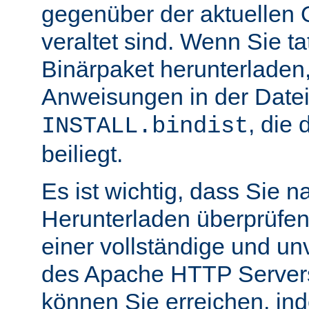
gegenüber der aktuellen 
veraltet sind. Wenn Sie ta
Binärpaket herunterladen,
Anweisungen in der Date
, die 
INSTALL.bindist
beiliegt.
Es ist wichtig, dass Sie 
Herunterladen überprüfen
einer vollständige und un
des Apache HTTP Servers
können Sie erreichen, in