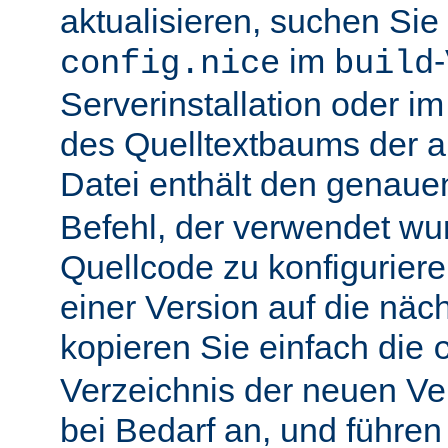
aktualisieren, suchen Sie
im
config.nice
build
Serverinstallation oder i
des Quelltextbaums der alt
Datei enthält den genau
Befehl, der verwendet wu
Quellcode zu konfiguriere
einer Version auf die näch
kopieren Sie einfach die
Verzeichnis der neuen Ve
bei Bedarf an, und führen 