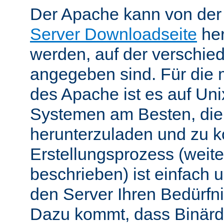
Der Apache kann von de
Server Downloadseite
her
werden, auf der verschie
angegeben sind. Für die 
des Apache ist es auf Uni
Systemen am Besten, die
herunterzuladen und zu k
Erstellungsprozess (weite
beschrieben) ist einfach u
den Server Ihren Bedürfn
Dazu kommt, dass Binärdi