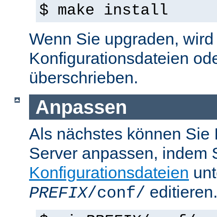
$ make install
Wenn Sie upgraden, wird d
Konfigurationsdateien od
überschrieben.
Anpassen
Als nächstes können Sie
Server anpassen, indem S
Konfigurationsdateien
unt
editieren
PREFIX
/conf/