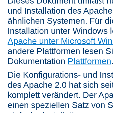
Dieses Dokument umfaßt nu
und Installation des Apache
ähnlichen Systemen. Für di
Installation unter Windows 
Apache unter Microsoft Wi
andere Plattformen lesen Sie
Dokumentation
Plattformen
Die Konfigurations- und In
des Apache 2.0 hat sich se
komplett verändert. Der Ap
einen speziellen Satz von S