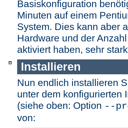
Basiskonfiguration benöti
Minuten auf einem Pentium
System. Dies kann aber a
Hardware und der Anzahl 
aktiviert haben, sehr stark
Installieren
Nun endlich installieren 
unter dem konfigurierten I
(siehe oben: Option
--pr
von: