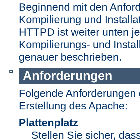
Beginnend mit den Anford
Kompilierung und Install
HTTPD ist weiter unten je
Kompilierungs- und Insta
genauer beschrieben.
Anforderungen
Folgende Anforderungen g
Erstellung des Apache:
Plattenplatz
Stellen Sie sicher, dass