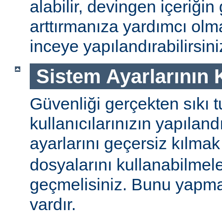
alabilir, devingen içeriğin
arttırmanıza yardımcı ol
inceye yapılandırabilirsini
Sistem Ayarlarının
Güvenliği gerçekten sıkı t
kullanıcılarınızın yapılan
ayarlarını geçersiz kılmak
dosyalarını kullanabilmel
geçmelisiniz. Bunu yapman
vardır.