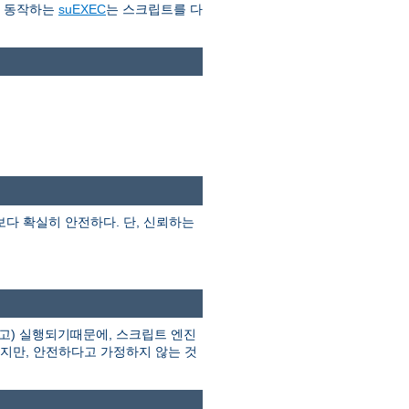
로 동작하는
suEXEC
는 스크립트를 다
I보다 확실히 안전하다. 단, 신뢰하는
고) 실행되기때문에, 스크립트 엔진
하지만, 안전하다고 가정하지 않는 것