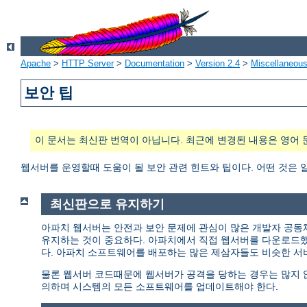
Apache
>
HTTP Server
>
Documentation
>
Version 2.4
>
Miscellaneou
보안 팁
이 문서는 최신판 번역이 아닙니다. 최근에 변경된 내용은 영어 
웹서버를 운영할때 도움이 될 보안 관련 힌트와 팁이다. 어떤 것은 
최신판으로 유지하기
아파치 웹서버는 안전과 보안 문제에 관심이 많은 개발자 공동
유지하는 것이 중요하다. 아파치에서 직접 웹서버를 다운로드
다. 아파치 소프트웨어를 배포하는 많은 제삼자들도 비슷한 서
물론 웹서버 코드때문에 웹서버가 공격을 당하는 경우는 많지 않다
의하며 시스템의 모든 소프트웨어를 업데이트해야 한다.