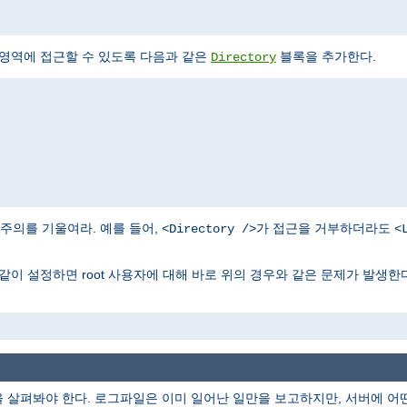
 영역에 접근할 수 있도록 다음과 같은
블록을 추가한다.
Directory
주의를 기울여라. 예를 들어,
가 접근을 거부하더라도
<Directory />
<
같이 설정하면 root 사용자에 대해 바로 위의 경우와 같은 문제가 발생한다
을 살펴봐야 한다. 로그파일은 이미 일어난 일만을 보고하지만, 서버에 어