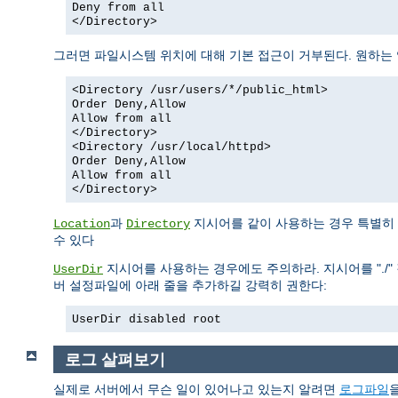
Deny from all
</Directory>
그러면 파일시스템 위치에 대해 기본 접근이 거부된다. 원하는
<Directory /usr/users/*/public_html>
Order Deny,Allow
Allow from all
</Directory>
<Directory /usr/local/httpd>
Order Deny,Allow
Allow from all
</Directory>
과
지시어를 같이 사용하는 경우 특별히 
Location
Directory
수 있다
지시어를 사용하는 경우에도 주의하라. 지시어를 "./" 
UserDir
버 설정파일에 아래 줄을 추가하길 강력히 권한다:
UserDir disabled root
로그 살펴보기
실제로 서버에서 무슨 일이 있어나고 있는지 알려면
로그파일