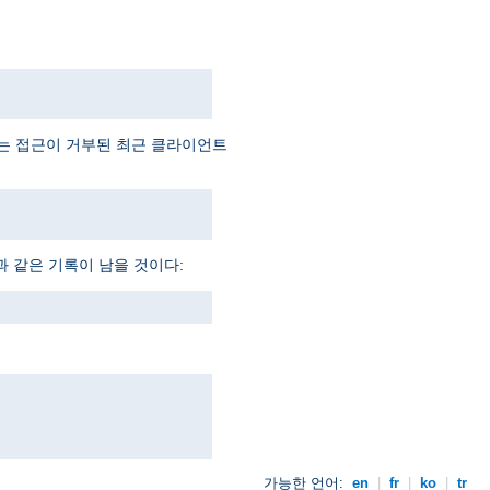
예는 접근이 거부된 최근 클라이언트
과 같은 기록이 남을 것이다:
가능한 언어:
en
|
fr
|
ko
|
tr