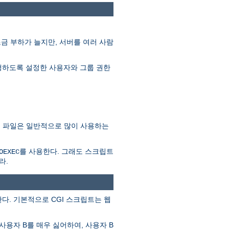
조금 부하가 늘지만, 서버를 여러 사람
를 실행하도록 설정한 사용자와 그룹 권한
SSI 파일은 일반적으로 많이 사용하는
를 사용한다. 그래도 스크립트
OEXEC
라.
다. 기본적으로 CGI 스크립트는 웹
사용자 B를 매우 싫어하여, 사용자 B