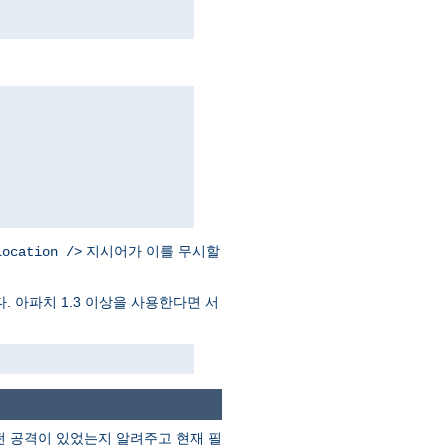
지시어가 이를 무시할
Location />
. 아파치 1.3 이상을 사용한다면 서
떤 공격이 있었는지 알려주고 현재 필