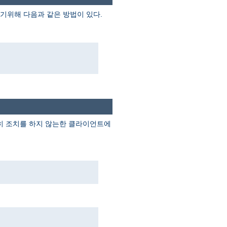
기위해 다음과 같은 방법이 있다.
별히 조치를 하지 않는한 클라이언트에