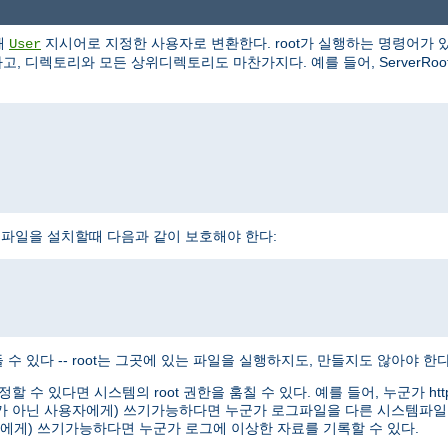
해
지시어로 지정한 사용자로 변환한다. root가 실행하는 명령어가 있
User
, 디렉토리와 모든 상위디렉토리도 마찬가지다. 예를 들어, ServerRoot로 /
httpd 실행파일을 설치할때 다음과 같이 보호해야 한다:
수 있다 -- root는 그곳에 있는 파일을 실행하지도, 만들지도 않아야 한다
정할 수 있다면 시스템의 root 권한을 훔칠 수 있다. 예를 들어, 누군가 
oot가 아닌 사용자에게) 쓰기가능하다면 누군가 로그파일을 다른 시스템파일
용자에게) 쓰기가능하다면 누군가 로그에 이상한 자료를 기록할 수 있다.