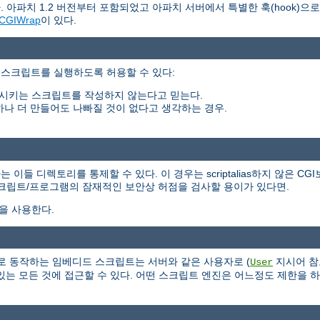
 아파치 1.2 버전부터 포함되었고 아파치 서버에서 특별한 훅(hook)으
CGIWrap
이 있다.
 스크립트를 실행하도록 허용할 수 있다:
시키는 스크립트를 작성하지 않는다고 믿는다.
하나 더 만들어도 나빠질 것이 없다고 생각하는 경우.
들 디렉토리를 통제할 수 있다. 이 경우는 scriptalias하지 않은 CG
스크립트/프로그램의 잠재적인 보안상 허점을 검사할 용이가 있다면.
식을 사용한다.
 서버의 일부로 동작하는 임베디드 스크립트는 서버와 같은 사용자로 (
지시어 참
User
는 모든 것에 접근할 수 있다. 어떤 스크립트 엔진은 어느정도 제한을 