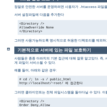
정말로 안전한 서버를 운영하려면 사용자가
파일을
.htaccess
서버 설정파일에 다음을 추가한다
<Directory />
AllowOverride None
</Directory>
그러면 사용가능하도록 명시적으로 허용한 디렉토리를 제외
기본적으로 서버에 있는 파일 보호하기
사람들은 종종 아파치의 기본 접근에 대해 잘못 알고있다. 즉,
게 파일이 서비스될 수 있다.
예를 들어, 아래와 같은 경우:
# cd /; ln -s / public_html
http://localhost/~root/
에 접근한다
그러면 클라이언트는 전체 파일시스템을 돌아다닐 수 있다. 이
<Directory />
Order Deny,Allow