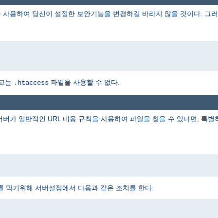
 사용하여 당신이 설정한 보안기능을 변경하길 바라지 않을 것이다. 그러
하고는
파일을 사용할 수 없다.
.htaccess
 서버가 일반적인 URL 대응 규칙을 사용하여 파일을 찾을 수 있다면, 특
를 막기위해 서버설정에서 다음과 같은 조치를 한다: