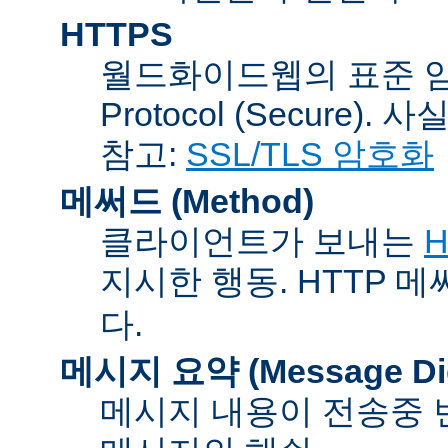
HTTPS
월드화이드웹의 표준 암호통신
Protocol (Secure).
참고:
SSL/TLS 암호화
메써드 (Method)
클라이언트가 보내는
H
지시한 행동. HTTP 
다.
메시지 요약 (Message Dig
메시지 내용이 전송중