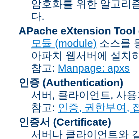
암호화를 위한 알고리
다.
APache eXtension Tool
모듈 (module)
소스를 
아파치 웹서버에 설치하는
참고:
Manpage: apxs
인증 (Authentication)
서버, 클라이언트, 사용
참고:
인증, 권한부여,
인증서 (Certificate)
서버나 클라이언트와 같