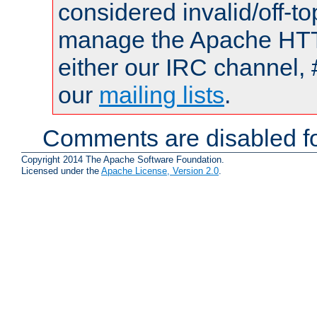
considered invalid/off-t
manage the Apache HTTP
either our IRC channel, 
our
mailing lists
.
Comments are disabled fo
Copyright 2014 The Apache Software Foundation.
Licensed under the
Apache License, Version 2.0
.