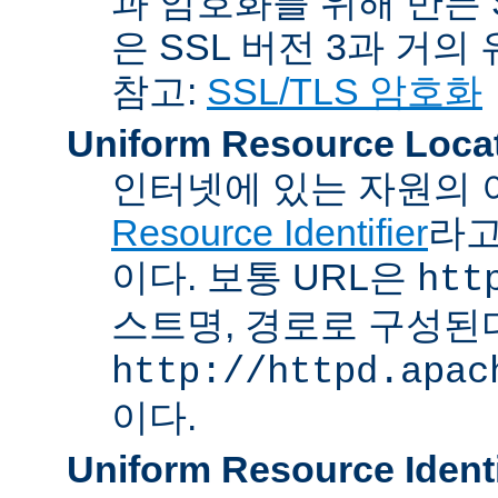
과 암호화를 위해 만든 S
은 SSL 버전 3과 거의
참고:
SSL/TLS 암호화
Uniform Resource Loca
인터넷에 있는 자원의 
Resource Identifier
라고
이다. 보통 URL은
htt
스트명, 경로로 구성된다
http://httpd.apac
이다.
Uniform Resource Identi