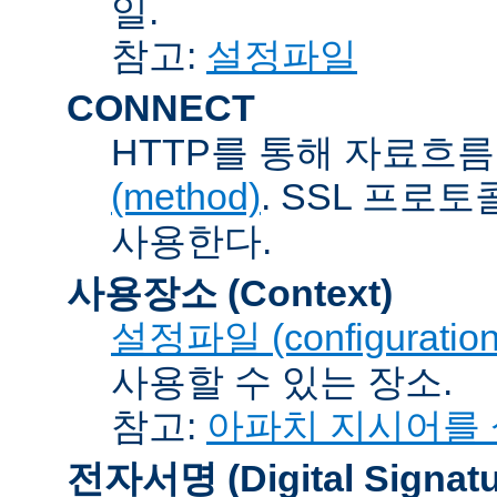
일.
참고:
설정파일
CONNECT
HTTP를 통해 자료흐름
(method)
. SSL 프로
사용한다.
사용장소 (Context)
설정파일 (configuration 
사용할 수 있는 장소.
참고:
아파치 지시어를
전자서명 (Digital Signatu