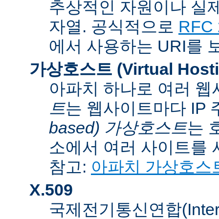
추상적인 자원이나 실제
자열. 공식적으로
RFC 
에서 사용하는 URI를 
가상호스트 (Virtual Hosti
아파치 하나로 여러 웹
트
는 웹사이트마다 IP
based) 가상호스트
는 
소에서 여러 사이트를 
참고:
아파치 가상호스
X.509
국제전기통신연합(Internati