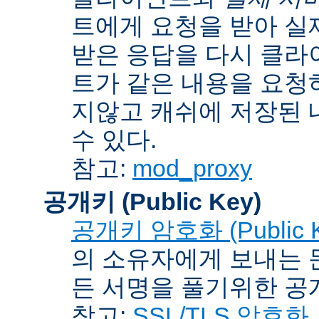
트에게 요청을 받아 실
받은 응답을 다시 클라
트가 같은 내용을 요청
지않고 캐쉬에 저장된 
수 있다.
참고:
mod_proxy
공개키 (Public Key)
공개키 암호화 (Public Ke
의 소유자에게 보내는 
든 서명을 풀기위한 공개
참고:
SSL/TLS 암호화