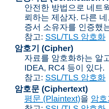
안전한 방법으로 네트웍
뢰하는 제삼자. 다른 
증서 소유자를 인증했는
참고:
SSL/TLS 암호화
암호기 (Cipher)
자료를 암호화하는 알고리
IDEA, RC4 등이 있다.
참고:
SSL/TLS 암호화
암호문 (Ciphertext)
평문 (Plaintext)
을
암호기
참고:
SSL/TLS 암호화