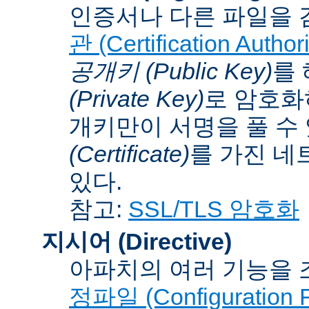
인증서나 다른 파일을 
관 (Certification Authori
공개키 (Public Key)
를
(Private Key)
로 암호화
개키만이 서명을 풀 수
(Certificate)
를 가진 네
있다.
참고:
SSL/TLS 암호화
지시어 (Directive)
아파치의 여러 기능을 
정파일 (Configuration F