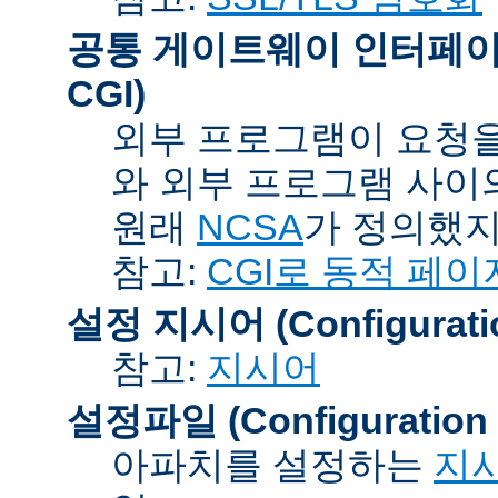
공통 게이트웨이 인터페이스 (C
CGI)
외부 프로그램이 요청을
와 외부 프로그램 사이
원래
NCSA
가 정의했지
참고:
CGI로 동적 페이
설정 지시어 (Configuration
참고:
지시어
설정파일 (Configuration F
아파치를 설정하는
지시어