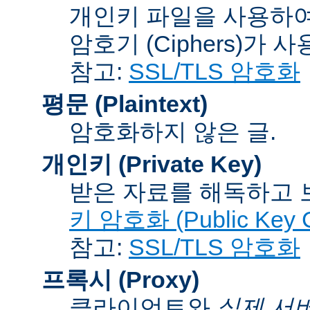
개인키 파일을 사용하여
암호기 (Ciphers)
가 사
참고:
SSL/TLS 암호화
평문 (Plaintext)
암호화하지 않은 글.
개인키 (Private Key)
받은 자료를 해독하고
키 암호화 (Public Key C
참고:
SSL/TLS 암호화
프록시 (Proxy)
클라이언트와
실제 서