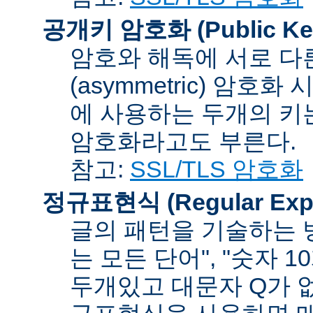
공개키 암호화 (Public Key
암호와 해독에 서로 다
(asymmetric) 암호
에 사용하는 두개의 키는 
암호화라고도 부른다.
참고:
SSL/TLS 암호화
정규표현식 (Regular Expr
글의 패턴을 기술하는 방
는 모든 단어", "숫자 
두개있고 대문자 Q가 없