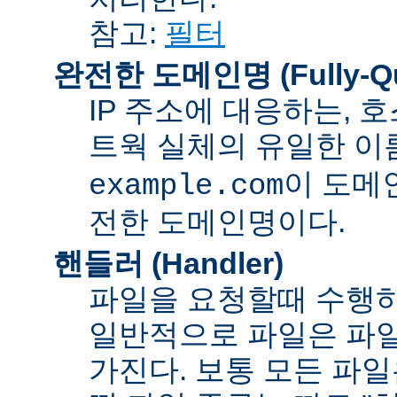
참고:
필터
완전한 도메인명 (Fully-Qua
IP 주소에 대응하는,
트웍 실체의 유일한 이름
이 도메
example.com
전한 도메인명이다.
핸들러 (Handler)
파일을 요청할때 수행하
일반적으로 파일은 파일
가진다. 보통 모든 파