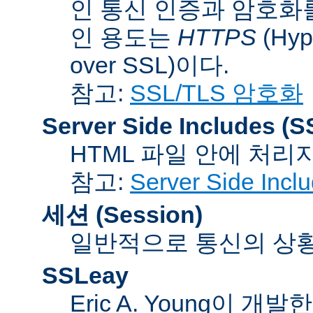
인 통신 인증과 암호화
인 용도는
HTTPS
(Hype
over SSL)이다.
참고:
SSL/TLS 암호화
Server Side Includes
(S
HTML 파일 안에 처리
참고:
Server Side Inc
세션 (Session)
일반적으로 통신의 상황(co
SSLeay
Eric A. Young이 개