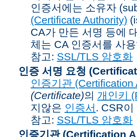
인증서에는 소유자 (subj
(Certificate Authority)
(
CA가 만든 서명 등에 대
체는 CA 인증서를 사
참고:
SSL/TLS 암호화
인증 서명 요청 (Certificat
인증기관 (Certification A
(Certificate)
의
개인키 (Pr
지않은
인증서
. CSR
참고:
SSL/TLS 암호화
인증기관 (Certification Au