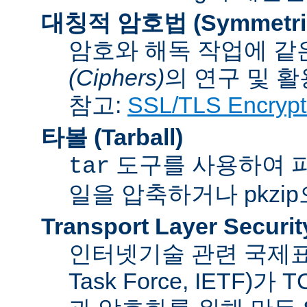
대칭적 암호법 (Symmetric 
암호와 해독 작업에 같
(Ciphers)
의 연구 및 활
참고:
SSL/TLS Encrypt
타볼 (Tarball)
도구를 사용하여 파일
tar
일을 압축하거나 pkzi
Transport Layer Securit
인터넷기술 관련 국제표준화기
Task Force, IETF