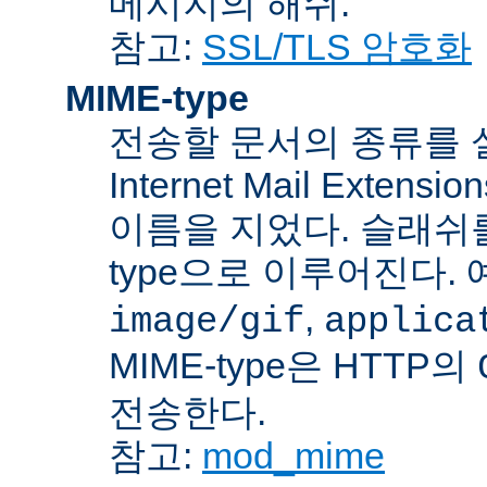
메시지의 해쉬.
참고:
SSL/TLS 암호화
MIME-type
전송할 문서의 종류를 설명하
Internet Mail Ex
이름을 지었다. 슬래쉬를 사
type으로 이루어진다. 
,
image/gif
applica
MIME-type은 HTTP의
전송한다.
참고:
mod_mime