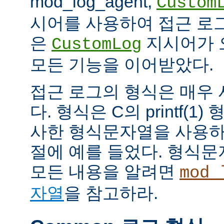
mod_log_agent,
Custom
시어를 사용하여 접근 로
은
지시어가 
CustomLog
모든 기능을 이어받았다.
접근 로그의 형식은 매우
다. 형식은 C의 printf(
사한 형식문자열을 사용하
절에 예를 들었다. 형식
모든 내용을 알려면
mod_
자열
을 참고하라.