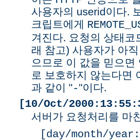
사용자의 userid이다. 
크립트에게
REMOTE_U
겨진다. 요청의 상태코드
래 참고) 사용자가 아
으므로 이 값을 믿으면 
로 보호하지 않는다면 
과 같이 "
"이다.
-
[10/Oct/2000:13:55:
서버가 요청처리를 마친
[day/month/year: