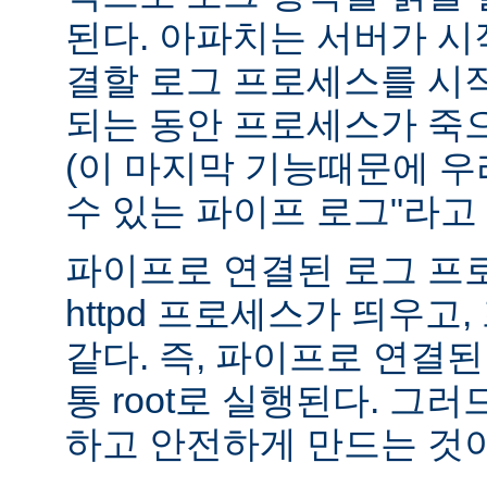
된다. 아파치는 서버가 
결할 로그 프로세스를 시
되는 동안 프로세스가 죽
(이 마지막 기능때문에 우
수 있는 파이프 로그"라고 
파이프로 연결된 로그 프
httpd 프로세스가 띄우고,
같다. 즉, 파이프로 연결
통 root로 실행된다. 그
하고 안전하게 만드는 것이