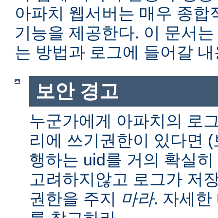
아파치 웹서버는 매우 종합
기능을 제공한다. 이 문서는
는 방법과 로그에 들어갈 내
보안 경고
누군가에게 아파치의 로그
리에 쓰기권한이 있다면 (보통
행하는 uid를 거의 확실히
고려하지않고 로그가 저장
권한을 주지
마라
. 자세
를 참고하라.