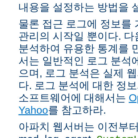
내용을 설정하는 방법을 
물론 접근 로그에 정보를
관리의 시작일 뿐이다. 다
분석하여 유용한 통계를 만
서는 일반적인 로그 분석
으며, 로그 분석은 실제 
다. 로그 분석에 대한 정
소프트웨어에 대해서는
O
Yahoo
를 참고하라.
아파치 웹서버는 이전부터 mod