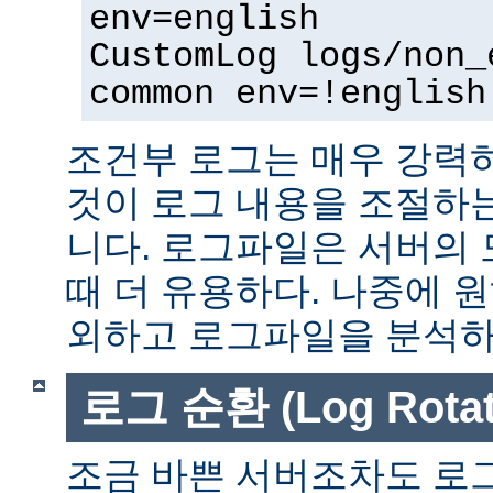
env=english
CustomLog logs/non_
common env=!english
조건부 로그는 매우 강력
것이 로그 내용을 조절하
니다. 로그파일은 서버의
때 더 유용하다. 나중에 
외하고 로그파일을 분석하는
로그 순환 (Log Rotat
조금 바쁜 서버조차도 로