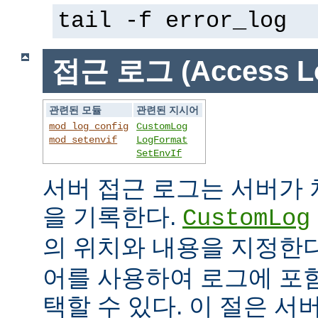
tail -f error_log
접근 로그 (Access L
관련된 모듈
관련된 지시어
mod_log_config
CustomLog
mod_setenvif
LogFormat
SetEnvIf
서버 접근 로그는 서버가
을 기록한다.
CustomLog
의 위치와 내용을 지정한
어를 사용하여 로그에 포
택할 수 있다. 이 절은 서