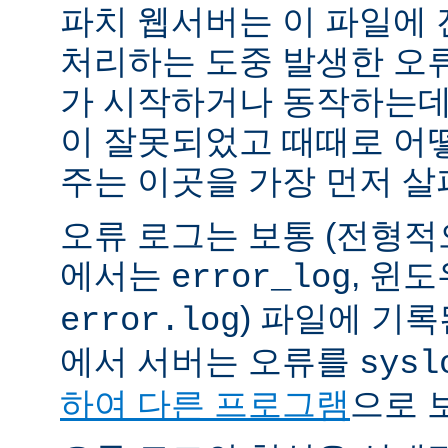
파치 웹서버는 이 파일에
처리하는 도중 발생한 오
가 시작하거나 동작하는데
이 잘못되었고 때때로 어
주는 이곳을 가장 먼저 살
오류 로그는 보통 (전형
에서는
, 윈
error_log
) 파일에 기
error.log
에서 서버는 오류를
sysl
하여 다른 프로그램
으로 