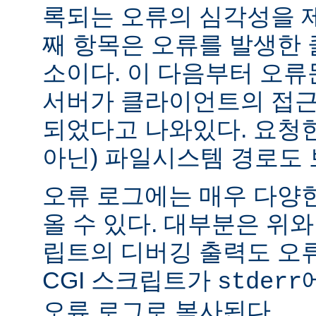
록되는 오류의 심각성을 제
째 항목은 오류를 발생한 
소이다. 이 다음부터 오류
서버가 클라이언트의 접근
되었다고 나와있다. 요청한
아닌) 파일시스템 경로도 
오류 로그에는 매우 다양
올 수 있다. 대부분은 위와
립트의 디버깅 출력도 오
CGI 스크립트가
stderr
오류 로그로 복사된다.