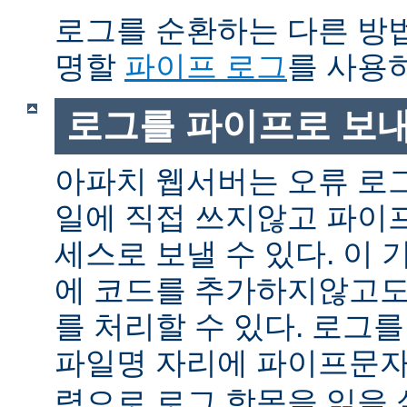
로그를 순환하는 다른 방
명할
파이프 로그
를 사용
로그를 파이프로 보
아파치 웹서버는 오류 로
일에 직접 쓰지않고 파이
세스로 보낼 수 있다. 이
에 코드를 추가하지않고도
를 처리할 수 있다. 로그
파일명 자리에 파이프문자 
력으로 로그 항목을 읽을