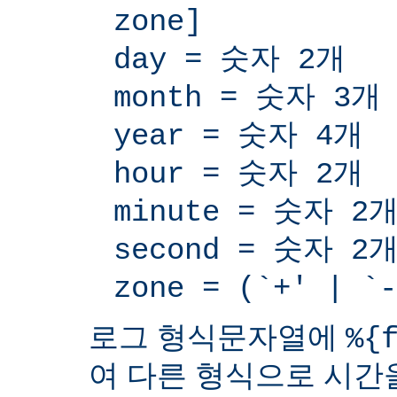
zone]
day = 숫자 2개
month = 숫자 3개
year = 숫자 4개
hour = 숫자 2개
minute = 숫자 2
second = 숫자 2
zone = (`+' | 
로그 형식문자열에
%{
여 다른 형식으로 시간을