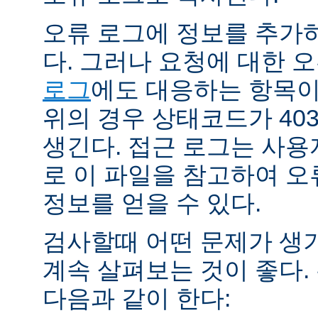
오류 로그에 정보를 추가
다. 그러나 요청에 대한 
로그
에도 대응하는 항목이 
위의 경우 상태코드가 40
생긴다. 접근 로그는 사
로 이 파일을 참고하여 오
정보를 얻을 수 있다.
검사할때 어떤 문제가 생
계속 살펴보는 것이 좋다
다음과 같이 한다: