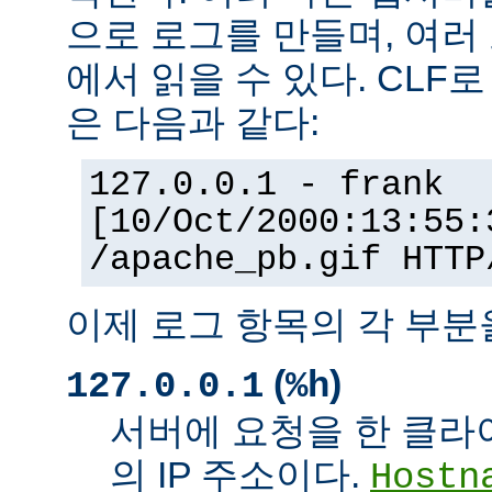
으로 로그를 만들며, 여러
에서 읽을 수 있다. CLF
은 다음과 같다:
127.0.0.1 - frank
[10/Oct/2000:13:55:
/apache_pb.gif HTTP
이제 로그 항목의 각 부분
(
)
127.0.0.1
%h
서버에 요청을 한 클라
의 IP 주소이다.
Hostn