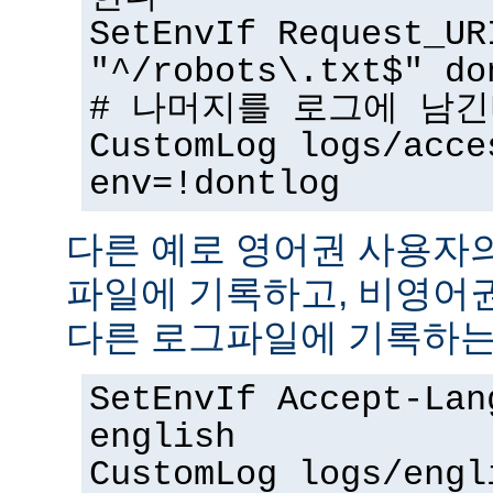
SetEnvIf Request_UR
"^/robots\.txt$" do
# 나머지를 로그에 남
CustomLog logs/acce
env=!dontlog
다른 예로 영어권 사용자
파일에 기록하고, 비영어
다른 로그파일에 기록하는
SetEnvIf Accept-Lan
english
CustomLog logs/engl