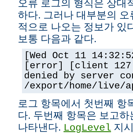
오류 로그의 형식은 상대
하다. 그러나 대부분의 오
적으로 나오는 정보가 있다
보통 다음과 같다.
[Wed Oct 11 14:32:5
[error] [client 127
denied by server co
/export/home/live/a
로그 항목에서 첫번째 항
다. 두번째 항목은 보고
나타낸다.
지시
LogLevel