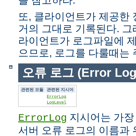
또, 클라이언트가 제공한
거의 그대로 기록된다. 그
라이언트가 로그파일에 제
으므로, 로그를 다룰때는 
오류 로그 (Error Log
관련된 모듈
관련된 지시어
ErrorLog
LogLevel
지시어는 가장
ErrorLog
서버 오류 로그의 이름과 