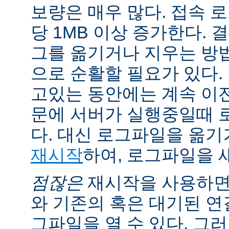
보량은 매우 많다. 접속 
당 1MB 이상 증가한다.
그를 옮기거나 지우는 방
으로 순활할 필요가 있다.
고있는 동안에는 계속 이
문에 서버가 실행중일때 
다. 대신 로그파일을 옮
재시작
하여, 로그파일을 
점잖은
재시작을 사용하면
와 기존의 혹은 대기된 연
그파일을 열 수 있다. 그