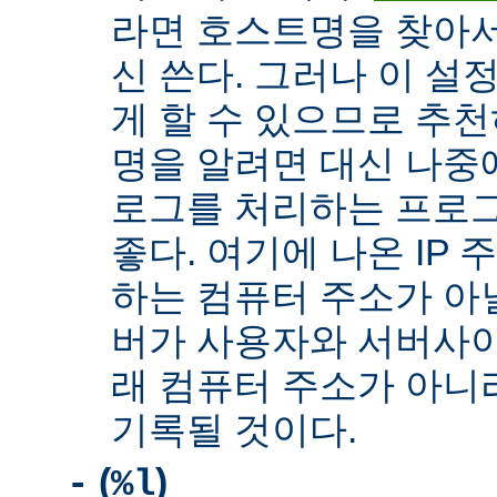
라면 호스트명을 찾아서 
신 쓴다. 그러나 이 설
게 할 수 있으므로 추천
명을 알려면 대신 나중
로그를 처리하는 프로
좋다. 여기에 나온 IP
하는 컴퓨터 주소가 아닐
버가 사용자와 서버사이
래 컴퓨터 주소가 아니
기록될 것이다.
(
)
-
%l