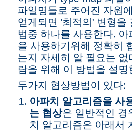
파일명들로 주어진 자원에
얻게되면 '최적의' 변형을
법중 하나를 사용한다. 
을 사용하기위해 정확히 
는지 자세히 알 필요는 없
람을 위해 이 방법을 설명
두가지 협상방법이 있다:
아파치 알고리즘을 사
는 협상
은 일반적인 경
치 알고리즘은 아래서 