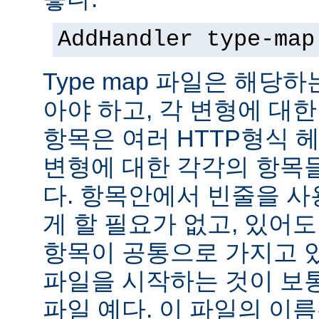
AddHandler type-map
Type map 파일은 해당
아야 하고, 각 변형에 대한
항목은 여러 HTTP형식 
변형에 대한 각각의 항목
다. 항목안에서 빈줄을 사용
게 할 필요가 없고, 있어
항목이 공통으로 가지고 있
파일을 시작하는 것이 보통
파일 예다. 이 파일의 이