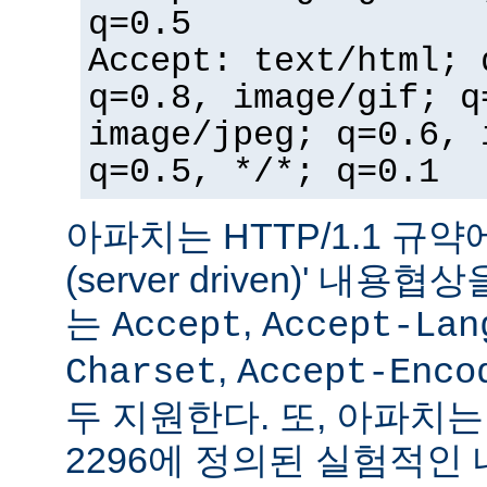
q=0.5
Accept: text/html; 
q=0.8, image/gif; q
image/jpeg; q=0.6, 
q=0.5, */*; q=0.1
아파치는 HTTP/1.1 규약
(server driven)' 내
는
,
Accept
Accept-Lan
,
Charset
Accept-Enco
두 지원한다. 또, 아파치는 
2296에 정의된 실험적인