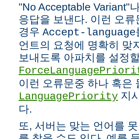
"No Acceptable Variant"나
응답을 보낸다. 이런 오
경우
Accept-language
언트의 요청에 명확히 맞
보내도록 아파치를 설정할 
ForceLanguagePriori
이런 오류문중 하나 혹은
지시
LanguagePriority
다.
또, 서버는 맞는 언어를 
를 찾을 수도 있다. 예를