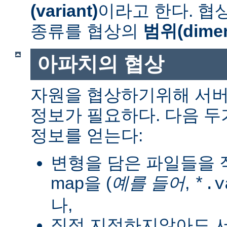
(variant)
이라고 한다. 협
종류를 협상의
범위(dimen
아파치의 협상
자원을 협상하기위해 서버
정보가 필요하다. 다음 
정보를 얻는다:
변형을 담은 파일들을 직
map을 (
예를 들어
,
*.v
나,
직접 지정하지않아도 