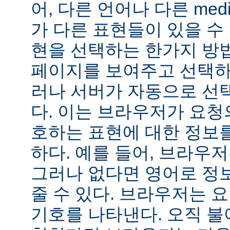
어, 다른 언어나 다른 medi
가 다른 표현들이 있을 수 
현을 선택하는 한가지 방
페이지를 보여주고 선택하
러나 서버가 자동으로 선
다. 이는 브라우저가 요청
호하는 표현에 대한 정보
하다. 예를 들어, 브라우
그러나 없다면 영어로 정
줄 수 있다. 브라우저는 
기호를 나타낸다. 오직 