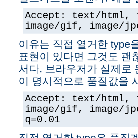
Accept: text/html, 
image/gif, image/jp
이유는 직접 열거한 typ
표현이 있다면 그것도 괜
서다. 브라우저가 실제로 
이 명시적으로 품질값을 
Accept: text/html, 
image/gif, image/jp
q=0.01
직접 열거한 type은 품