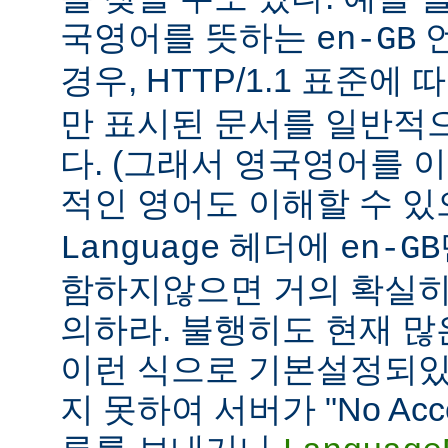
국영어를 뜻하는
언
en-GB
경우, HTTP/1.1 표준에
만 표시된 문서를 일반적
다. (그래서 영국영어를 
적인 영어도 이해할 수 
헤더에
Language
en-GB
함하지않으면 거의 확실히
의하라. 불행히도 현재 
이런 식으로 기본설정되있다
지 못하여 서버가 "No Accept