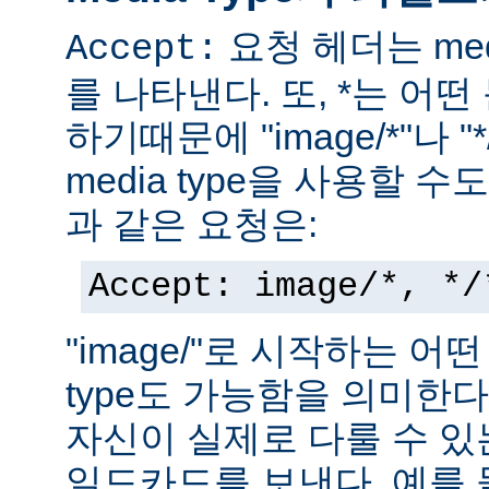
요청 헤더는 med
Accept:
를 나타낸다. 또, *는 어
하기때문에 "image/*"나 "
media type을 사용할 
과 같은 요청은:
Accept: image/*, */
"image/"로 시작하는 어떤
type도 가능함을 의미한
자신이 실제로 다룰 수 있는
일드카드를 보낸다. 예를 