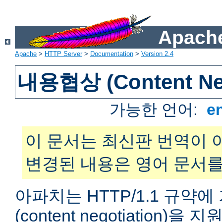
Apache
Apache
>
HTTP Server
>
Documentation
>
Version 2.4
내용협상 (Content Neg
가능한 언어:
e
이 문서는 최신판 번역이 
변경된 내용은 영어 문서를
아파치는 HTTP/1.1 규약
(content negotiation)