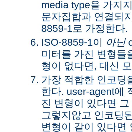
media type을 
문자집합과 연결되지않
8859-1로 가정한다.
ISO-8859-1이
아닌
c
미터를 가진 변형들을
형이 없다면, 대신 
가장 적합한 인코딩
한다. user-agen
진 변형이 있다면 그
그렇지않고 인코딩된
변형이 같이 있다면