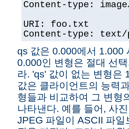
Content-type: image
URI: foo.txt
Content-type: text/
qs 값은 0.000에서 1.000
0.000인 변형은 절대 
라. 'qs' 값이 없는 변형은 
값은 클라이언트의 능력과
형들과 비교하여 그 변형의
나타낸다. 예를 들어, 사
JPEG 파일이 ASCII 파