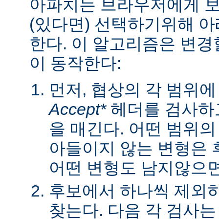
아파치는 브라우저에게 보낼
(있다면) 선택하기위해 
한다. 이 알고리즘은 변경할
이 동작한다:
먼저, 협상의 각 범위
Accept*
헤더를 검사하고
을 매긴다. 어떤 범위
아들이지 않는 변형은 
어떤 변형도 남지않으면 
후보에서 하나씩 제외하
찾는다. 다음 각 검사는