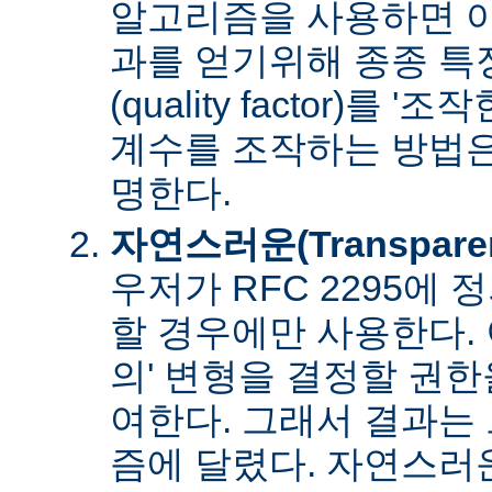
알고리즘을 사용하면 아
과를 얻기위해 종종 특
(quality factor)를 
계수를 조작하는 방법은
명한다.
자연스러운(Transpare
우저가 RFC 2295에
할 경우에만 사용한다. 
의' 변형을 결정할 권
여한다. 그래서 결과는
즘에 달렸다. 자연스러