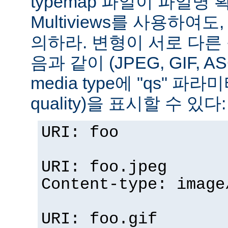
typemap 파일이 파일명
Multiviews를 사용하여
의하라. 변형이 서로 다른
음과 같이 (JPEG, GIF, A
media type에 "qs" 파라
quality)을 표시할 수 있다:
URI: foo
URI: foo.jpeg
Content-type: image
URI: foo.gif