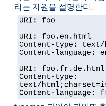
라는 자원을 설명한다.
URI: foo
URI: foo.en.html
Content-type: text/
Content-language: e
URI: foo.fr.de.html
Content-type:
text/html;charset=i
Content-language: f