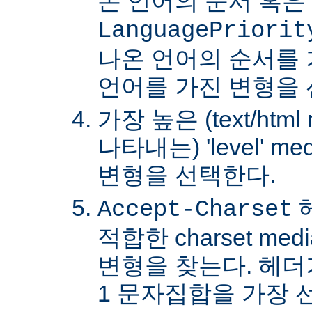
온 언어의 순서 혹은
LanguagePriorit
나온 언어의 순서를
언어를 가진 변형을 
가장 높은 (text/html
나타내는) 'level' 
변형을 선택한다.
Accept-Charset
적합한 charset m
변형을 찾는다. 헤더가 
1 문자집합을 가장 