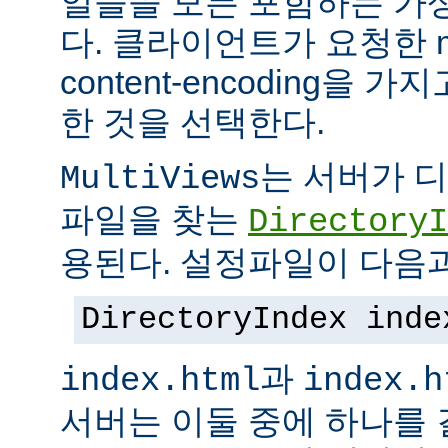
일들을 모든 포함하는 가상의
다. 클라이언트가 요청한 me
content-encoding을
한 것을 선택한다.
는 서버가 
MultiViews
파일을 찾는
DirectoryI
용된다. 설정파일이 다음과
DirectoryIndex inde
과
index.html
index.h
서버는 이둘 중에 하나를 