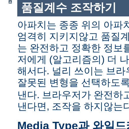
품질계수 조작하기
아파치는 종종 위의 아파
엄격히 지키지않고 품질계
는 완전하고 정확한 정보
저에게 (알고리즘의) 더 
해서다. 널리 쓰이는 브
잘못된 변형을 선택하도
낸다. 브라우저가 완전하
낸다면, 조작을 하지않는다
Media Type과 와일