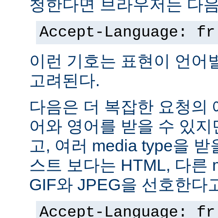
청한다면 브라우저는 다음
Accept-Language: fr
이런 기호는 표현이 언어
고려된다.
다음은 더 복잡한 요청의
어와 영어를 받을 수 있지
고, 여러 media type을 
스트 보다는 HTML, 다른 m
GIF와 JPEG을 선호한다
Accept-Language: fr