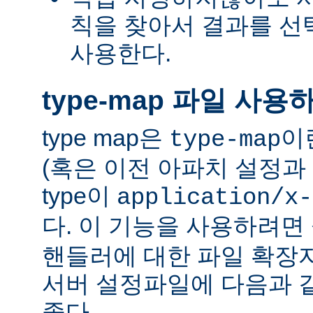
칙을 찾아서 결과를 선택하는
사용한다.
type-map 파일 사용
type map은
이
type-map
(혹은 이전 아파치 설정과 
type이
application/x-
다. 이 기능을 사용하려
핸들러에 대한 파일 확장
서버 설정파일에 다음과 
좋다.