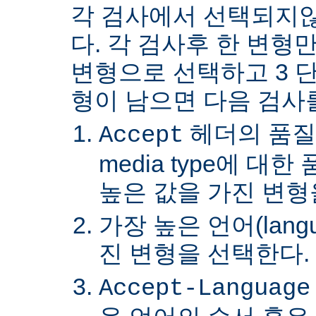
각 검사에서 선택되지
다. 각 검사후 한 변형
변형으로 선택하고 3 단
형이 남으면 다음 검사
헤더의 품질
Accept
media type에 대
높은 값을 가진 변형
가장 높은 언어(lang
진 변형을 선택한다.
Accept-Language