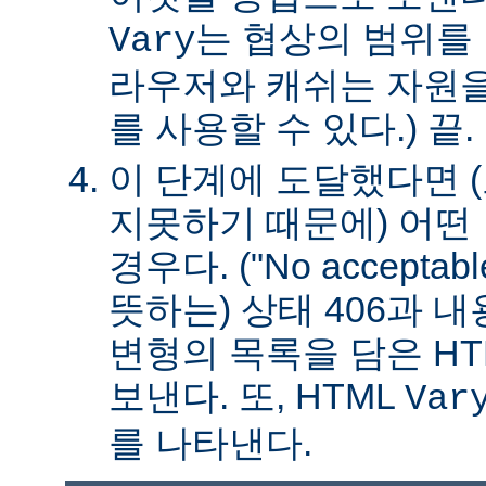
는 협상의 범위를 
Vary
라우저와 캐쉬는 자원을
를 사용할 수 있다.) 끝.
이 단계에 도달했다면 
지못하기 때문에) 어떤
경우다. ("No acceptable
뜻하는) 상태 406과 
변형의 목록을 담은 HT
보낸다. 또, HTML
Var
를 나타낸다.