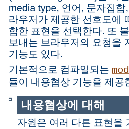
media type, 언어, 문자집
라우저가 제공한 선호도에 
합한 표현을 선택한다. 또 
보내는 브라우저의 요청을 
기능도 있다.
기본적으로 컴파일되는
mod
듈이 내용협상 기능을 제공
내용협상에 대해
자원은 여러 다른 표현을 가