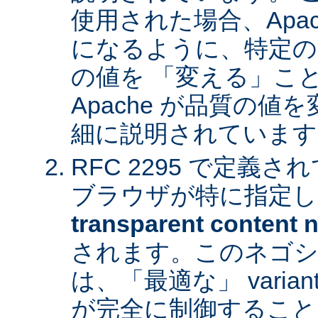
使用された場合、Apa
になるように、特定の
の値を 「変える」こ
Apache が品質の
細に説明されています
RFC 2295 で定義
ブラウザが特に指定し
transparent content n
されます。このネゴシ
は、「最適な」 varia
が完全に制御すること