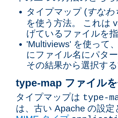
タイプマップ (
すなわ
を使う方法。 これは va
げているファイルを指
'Multiviews' を
にファイル名にパター
その結果から選択する
type-map ファイル
タイプマップは
type-m
は、古い Apache の