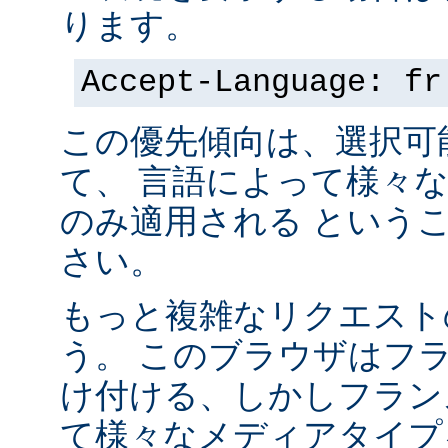
ります。
Accept-Language: fr
この優先傾向は、選択可
て、 言語によって様々
のみ適用される という
さい。
もっと複雑なリクエスト
う。 このブラウザはフ
け付ける、しかしフラン
て様々なメディアタイプ