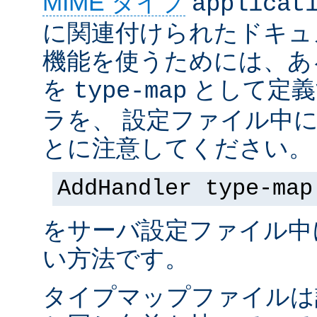
MIME タイプ
applicat
に関連付けられたドキュ
機能を使うためには、あ
を
として定義
type-map
ラを、 設定ファイル中
とに注意してください。
AddHandler type-map
をサーバ設定ファイル中
い方法です。
タイプマップファイルは