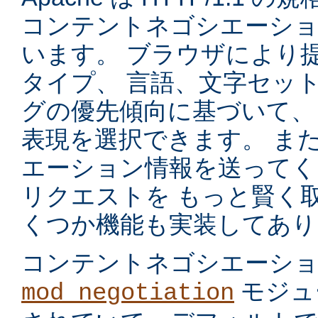
コンテントネゴシエーショ
います。 ブラウザにより
タイプ、 言語、文字セッ
グの優先傾向に基づいて、
表現を選択できます。 ま
エーション情報を送ってく
リクエストを もっと賢く
くつか機能も実装してあり
コンテントネゴシエーシ
モジュ
mod_negotiation