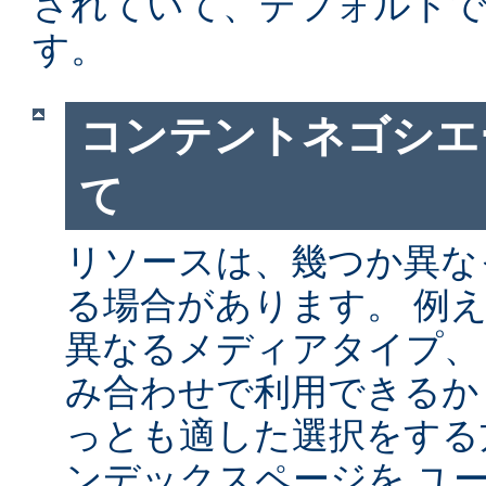
されていて、デフォルト
す。
コンテントネゴシエ
て
リソースは、幾つか異な
る場合があります。 例
異なるメディアタイプ、
み合わせで利用できるか
っとも適した選択をする
ンデックスページを ユ