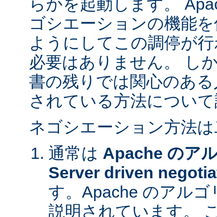
らかを起動します。 Apa
ゴシエーションの機能を
ようにしてこの調停が行
必要はありません。 し
書の残りでは関心のある
されている方法について
ネゴシエーション方法は
通常は
Apache の
Server driven negotia
す。Apache のア
説明されています。 