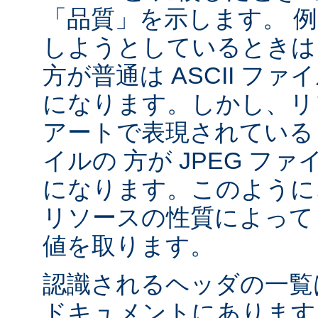
「品質」を示します。 
しようとしているときは 
方が普通は ASCII フ
になります。しかし、リソ
アートで表現されていると
イルの 方が JPEG フ
になります。このように、
リソースの性質によって va
値を取ります。
認識されるヘッダの一
ドキュメントにあります