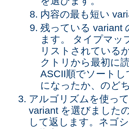
を選びます。
内容の最も短い var
残っている varia
ます。 タイプマッ
リストされているか、 
クトリから最初に
ASCII順でソート
になったか、のど
アルゴリズムを使って
variant を選びまし
して返します。ネゴシ