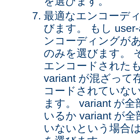
を選びます。
最適なエンコーディング
びます。 もし user
ンコーディングがあれば
のみを選びます。 
エンコードされた
variant が混ざ
コードされていない v
ます。 variant
いるか variant
いないという場合は、 