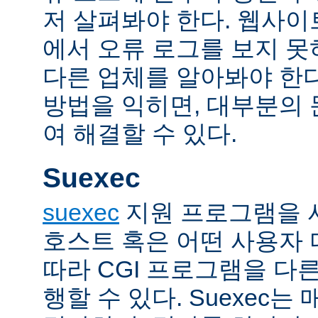
저 살펴봐야 한다. 웹사
에서 오류 로그를 보지 못
다른 업체를 알아봐야 한다
방법을 익히면, 대부분의
여 해결할 수 있다.
Suexec
suexec
지원 프로그램을 
호스트 혹은 어떤 사용자
따라 CGI 프로그램을 다
행할 수 있다. Suexec