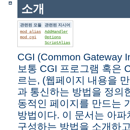
소개
관련된 모듈
관련된 지시어
mod_alias
AddHandler
mod_cgi
Options
ScriptAlias
CGI (Common Gateway 
보통 CGI 프로그램 혹은 
르는, (웹페이지 내용을 
과 통신하는 방법을 정의
동적인 페이지를 만드는 
방법이다. 이 문서는 아파
구성하는 방법을 소개하고,