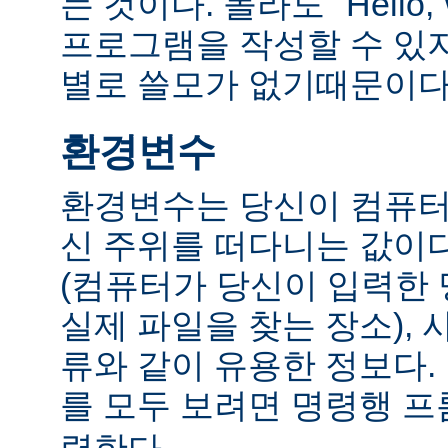
는 것이다. 몰라도 "Hello,
프로그램을 작성할 수 있
별로 쓸모가 없기때문이다
환경변수
환경변수는 당신이 컴퓨터
신 주위를 떠다니는 값이다.
(컴퓨터가 당신이 입력한
실제 파일을 찾는 장소), 
류와 같이 유용한 정보다
를 모두 보려면 명령행 