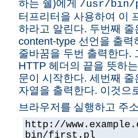
하는 쉘)에게
/usr/bin/
터프리터을 사용하여 이 
하라고 알린다. 두번째 줄
content-type 선언을 출력하고
줄바꿈을 두번 출력한다. 
HTTP 헤더의 끝을 뜻하는
문이 시작한다. 세번째 줄은 "H
자열을 출력한다. 이것으로
브라우저를 실행하고 주
http://www.example.
bin/first.pl