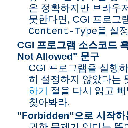
은 정확하지만 브라우
못한다면, CGI 프로
을 설
Content-Type
CGI 프로그램 소스코드 혹은
Not Allowed" 문구
CGI 프로그램을 실행
히 설정하지 않았다는 
하기
절을 다시 읽고 
찾아봐라.
"Forbidden"으로 시작
권한 문제가 있다는 뜻