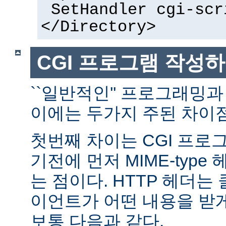
SetHandler cgi-scr
</Directory>
CGI 프로그램 작성
``일반적인'' 프로그래밍과
이에는 두가지 주된 차이점
첫번째 차이는 CGI 프로
기전에 먼저 MIME-typ
는 점이다. HTTP 헤더
이언트가 어떤 내용을 받
보통 다음과 같다.