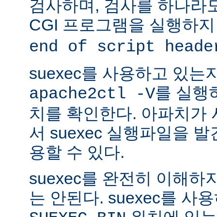
검사하며, 검사를 하나라
CGI 프로그램을 실행하지
end of script heade
suexec를 사용하고 있는
를 실행
apache2ctl -V
치를 확인한다. 아파치가
서 suexec 실행파일을 발견
용할 수 있다.
suexec를 완전히 이해
는 안된다. suexec를 
위치에 있