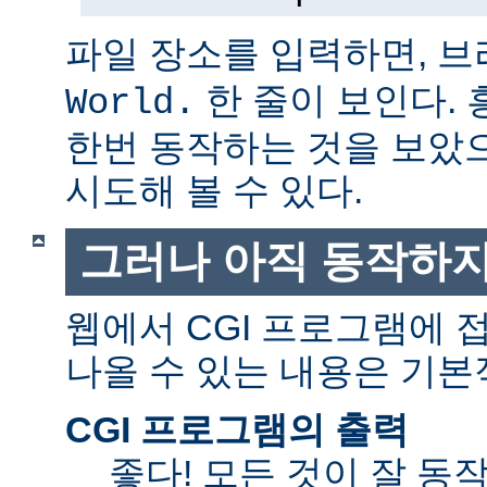
파일 장소를 입력하면, 
한 줄이 보인다.
World.
한번 동작하는 것을 보았
시도해 볼 수 있다.
그러나 아직 동작하지
웹에서 CGI 프로그램에
나올 수 있는 내용은 기본
CGI 프로그램의 출력
좋다! 모든 것이 잘 동