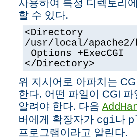
사용하여 특정 디렉토리에서
할 수 있다.
<Directory
/usr/local/apache2/
Options +ExecCGI
</Directory>
위 지시어로 아파치는 CG
한다. 어떤 파일이 CGI
알려야 한다. 다음
AddHa
버에게 확장자가
나
cgi
p
프로그램이라고 알린다.