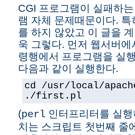
CGI 프로그램이 실패하는
램 자체 문제때문이다. 특
를 하지 않았고 이 글을 
욱 그렇다. 먼저 웹서버에
령행에서 프로그램을 실행
다음과 같이 실행한다.
cd /usr/local/apach
./first.pl
(
인터프리터를 실행하
perl
치는 스크립트 첫번째 줄