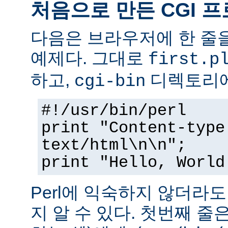
처음으로 만든 CGI 
다음은 브라우저에 한 줄을
예제다. 그대로
first.p
하고,
디렉토리에
cgi-bin
#!/usr/bin/perl
print "Content-type
text/html\n\n";
print "Hello, World
Perl에 익숙하지 않더라
지 알 수 있다. 첫번째 줄