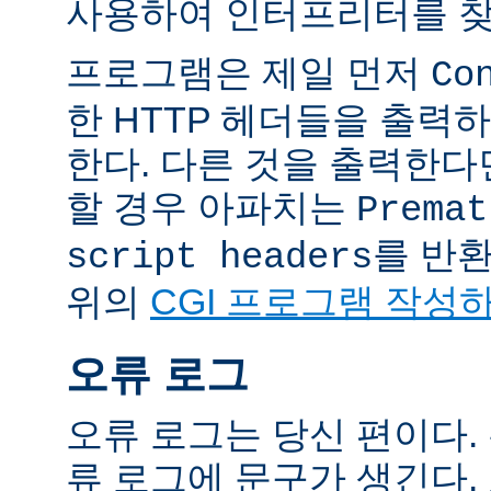
사용하여 인터프리터를 찾
프로그램은 제일 먼저
Co
한 HTTP 헤더들을 출력
한다. 다른 것을 출력한
할 경우 아파치는
Premat
를 반
script headers
위의
CGI 프로그램 작성
오류 로그
오류 로그는 당신 편이다.
류 로그에 문구가 생긴다.