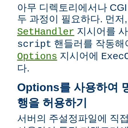
아무 디렉토리에서나 CG
두 과정이 필요하다. 먼저
지시어를 
SetHandler
핸들러를 작동해야
script
지시어에
Options
Exec
다.
Options를 사용하여 
행을 허용하기
서버의 주설정파일에 직