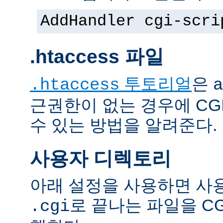
AddHandler cgi-scri
.htaccess 파일
투토리얼
은
.htaccess
a
근권한이 없는 경우에 CG
수 있는 방법을 알려준다.
사용자 디렉토리
아래 설정을 사용하면 사
로 끝나는 파일을 C
.cgi