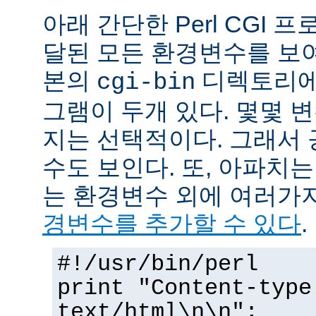
아래 간단한 Perl CGI
달된 모든 환경변수를 보
본의
디렉토리에
cgi-bin
그램이 두개 있다. 몇몇 
지는 선택적이다. 그래서 
수도 보인다. 또, 아파치
는 환경변수 외에 여러가
경변수를 추가할 수 있다
.
#!/usr/bin/perl
print "Content-type
text/html\n\n";