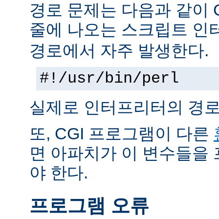
경로 문제는 다음과 같이 
줄에 나오는 스크립트 인
경로에서 자주 발생한다.
#!/usr/bin/perl
실제로 인터프리터의 경로
또, CGI 프로그램이 다른
면 아파치가 이 변수들을
야 한다.
프로그램 오류