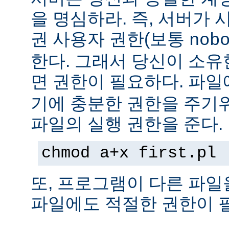
을 명심하라. 즉, 서버가
권 사용자 권한(보통
nob
한다. 그래서 당신이 소
면 권한이 필요하다. 파
기에 충분한 권한을 주기
파일의 실행 권한을 준다.
chmod a+x first.pl
또, 프로그램이 다른 파일
파일에도 적절한 권한이 