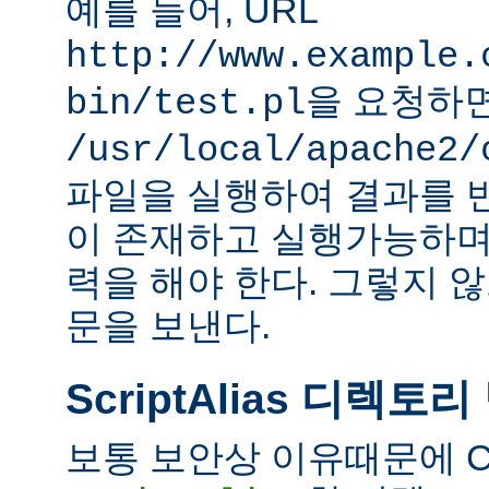
예를 들어, URL
http://www.example.
을 요청하
bin/test.pl
/usr/local/apache2/
파일을 실행하여 결과를 
이 존재하고 실행가능하며
력을 해야 한다. 그렇지 
문을 보낸다.
ScriptAlias 디렉토리
보통 보안상 이유때문에 C