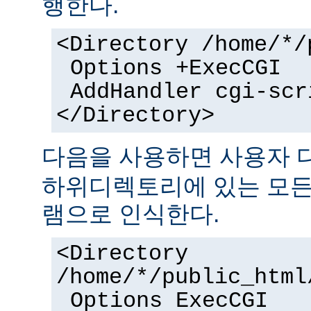
행한다.
<Directory /home/*/
Options +ExecCGI
AddHandler cgi-scr
</Directory>
다음을 사용하면 사용자
하위디렉토리에 있는 모든 
램으로 인식한다.
<Directory
/home/*/public_html
Options ExecCGI