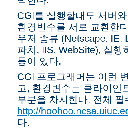
력한다.
CGI를 실행할때도 서버
환경변수를 서로 교환한다
우저 종류 (Netscape, IE,
파치, IIS, WebSite),
등이 있다.
CGI 프로그래머는 이런 
고, 환경변수는 클라이언
부분을 차지한다. 전체 필
http://hoohoo.ncsa.uiuc.e
다.