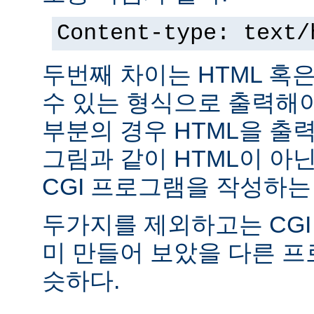
Content-type: text/
두번째 차이는 HTML 혹
수 있는 형식으로 출력해야
부분의 경우 HTML을 출력
그림과 같이 HTML이 아
CGI 프로그램을 작성하는
두가지를 제외하고는 CGI
미 만들어 보았을 다른 
슷하다.