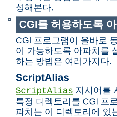
성해본다.
CGI를 허용하도록 
CGI 프로그램이 올바로 
이 가능하도록 아파치를 
하는 방법은 여러가지다.
ScriptAlias
지시어를 
ScriptAlias
특정 디렉토리를 CGI 프
파치는 이 디렉토리에 있는