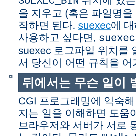
SUEXEC_BIN
을 지우고 (혹은 파일명을
작하면 된다.
suexec
에 대
사용하고 싶다면,
suexec
suexec 로그파일 위치
서 당신이 어떤 규칙을 어
뒤에서는 무슨 일이 
CGI 프로그래밍에 익숙
지는 일을 이해하면 도움
브라우저와 서버가 서로 