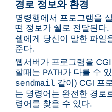
경로 정보와 환경
명령행에서 프로그램을 실
떤 정보가 쉘로 전달된다.
쉘에게 당신이 말한 파일
준다.
웹서버가 프로그램을 CG
할때는
가 다를 수 있
PATH
같이) CGI 
sendmail
는 명령어는 완전한 경로
령어를 찾을 수 있다.