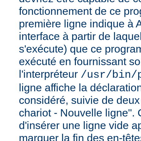
fonctionnement de ce pr
première ligne indique à 
interface à partir de laqu
s'exécute) que ce progra
exécuté en fournissant son
l'interpréteur
/usr/bin/
ligne affiche la déclarati
considéré, suivie de deux
chariot - Nouvelle ligne". 
d'insérer une ligne vide a
marquer la fin des en-têt