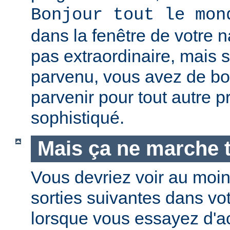
Bonjour tout le mon
dans la fenêtre de votre n
pas extraordinaire, mais s
parvenu, vous avez de b
parvenir pour tout autre 
sophistiqué.
Mais ça ne marche t
Vous devriez voir au moi
sorties suivantes dans vo
lorsque vous essayez d'a