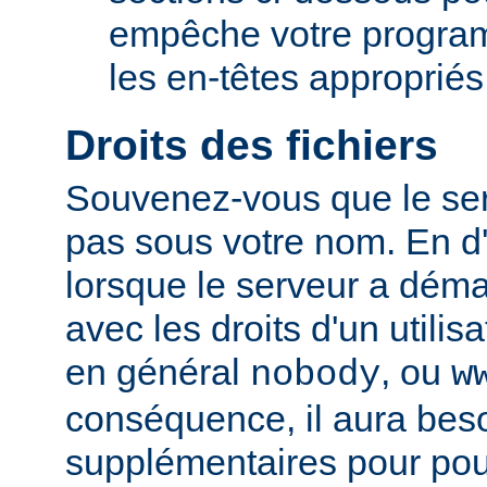
empêche votre progra
les en-têtes appropriés
Droits des fichiers
Souvenez-vous que le ser
pas sous votre nom. En d'
lorsque le serveur a démar
avec les droits d'un utilisa
en général
, ou
nobody
w
conséquence, il aura beso
supplémentaires pour pou