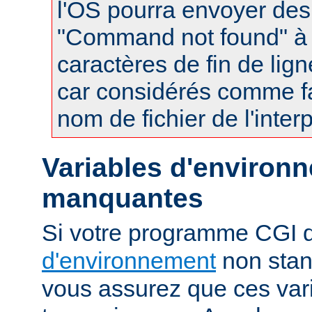
l'OS pourra envoyer des
"Command not found" à
caractères de fin de lig
car considérés comme fa
nom de fichier de l'interp
Variables d'environ
manquantes
Si votre programme CGI
d'environnement
non stan
vous assurez que ces vari