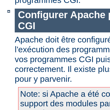
Configurer Apache 
CGI
Apache doit être configur
l'exécution des programm
vos programmes CGI puis
correctement. Il existe p
pour y parvenir.
Note: si Apache a été c
support des modules pa