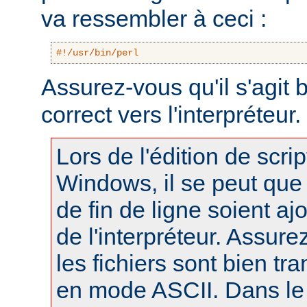
va ressembler à ceci :
#!/usr/bin/perl
Assurez-vous qu'il s'agit
correct vers l'interpréteur.
Lors de l'édition de scri
Windows, il se peut que
de fin de ligne soient a
de l'interpréteur. Assur
les fichiers sont bien tr
en mode ASCII. Dans le 