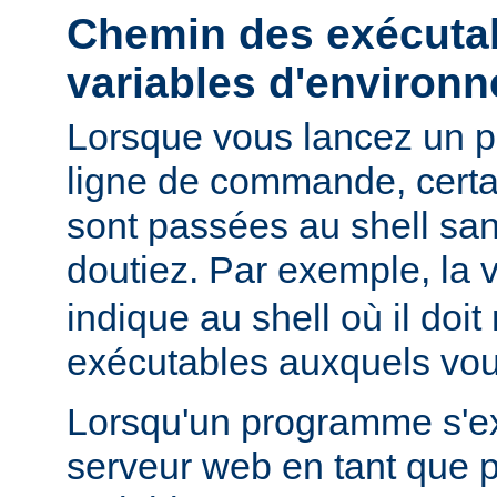
Chemin des exécutab
variables d'environ
Lorsque vous lancez un 
ligne de commande, certa
sont passées au shell sa
doutiez. Par exemple, la 
indique au shell où il doit
exécutables auxquels vous
Lorsqu'un programme s'ex
serveur web en tant que