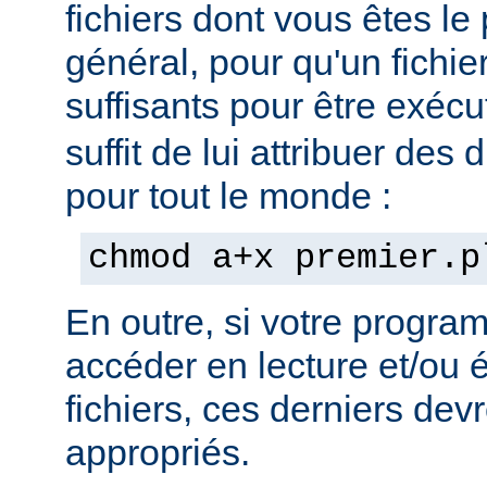
fichiers dont vous êtes le 
général, pour qu'un fichier
suffisants pour être exéc
suffit de lui attribuer des 
pour tout le monde :
chmod a+x premier.p
En outre, si votre progra
accéder en lecture et/ou é
fichiers, ces derniers devr
appropriés.