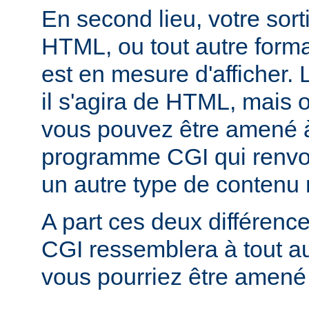
En second lieu, votre sorti
HTML, ou tout autre forma
est en mesure d'afficher. 
il s'agira de HTML, mais 
vous pouvez être amené à
programme CGI qui renvoi
un autre type de conten
A part ces deux différen
CGI ressemblera à tout 
vous pourriez être amené 