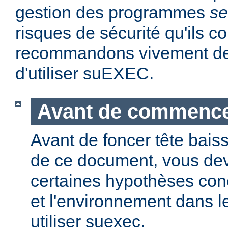
gestion des programmes
se
risques de sécurité qu'ils 
recommandons vivement de 
d'utiliser suEXEC.
Avant de commenc
Avant de foncer tête bais
de ce document, vous dev
certaines hypothèses co
et l'environnement dans l
utiliser suexec.