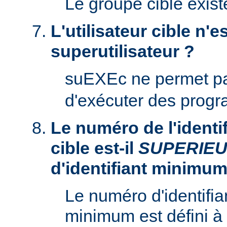
Le groupe cible existe
L'utilisateur cible n'es
superutilisateur ?
suEXEc ne permet p
d'exécuter des prog
Le numéro de l'identifi
cible est-il
SUPERIE
d'identifiant minimum
Le numéro d'identifian
minimum est défini à 