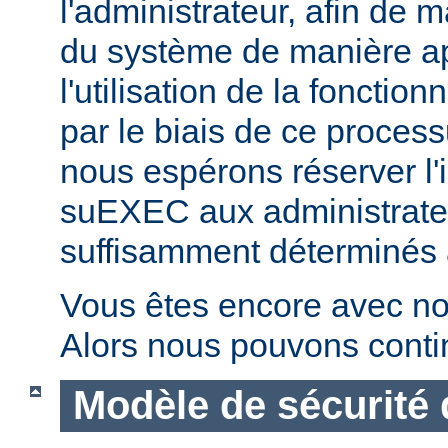
l'administrateur, afin de m
du système de manière ap
l'utilisation de la fonctio
par le biais de ce proces
nous espérons réserver l'i
suEXEC aux administrateu
suffisamment déterminés à v
Vous êtes encore avec no
Alors nous pouvons conti
Modèle de sécurité