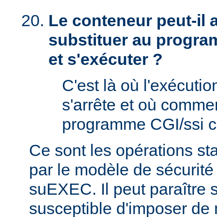
Le conteneur peut-il
substituer au progra
et s'exécuter ?
C'est là où l'exécut
s'arrête et où comme
programme CGI/ssi ci
Ce sont les opérations st
par le modèle de sécurité
suEXEC. Il peut paraître st
susceptible d'imposer de 