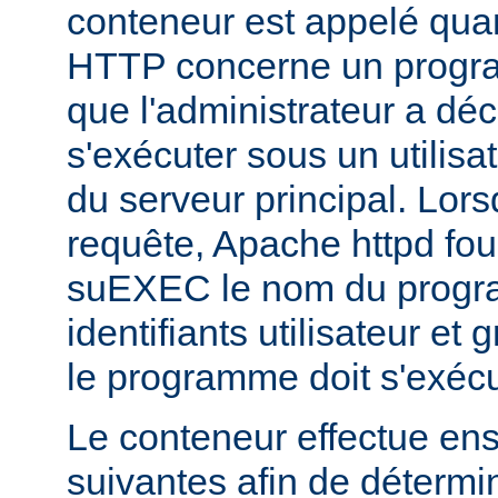
conteneur est appelé qua
HTTP concerne un progr
que l'administrateur a déc
s'exécuter sous un utilisa
du serveur principal. Lorsq
requête, Apache httpd fou
suEXEC le nom du progra
identifiants utilisateur et
le programme doit s'exécu
Le conteneur effectue ensu
suivantes afin de détermin