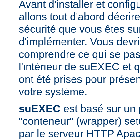
Avant d'installer et conf
allons tout d'abord décrir
sécurité que vous êtes sur
d'implémenter. Vous devri
comprendre ce qui se pas
l'intérieur de suEXEC et 
ont été prises pour préser
votre système.
suEXEC
est basé sur un
"conteneur" (wrapper) set
par le serveur HTTP Apac