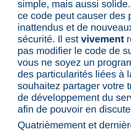
simple, mais aussi solide.
ce code peut causer des
inattendus et de nouveau
sécurité. Il est
vivement
r
pas modifier le code de 
vous ne soyez un program
des particularités liées à l
souhaitez partager votre t
de développement du se
afin de pouvoir en discute
Quatrièmement et dernièr