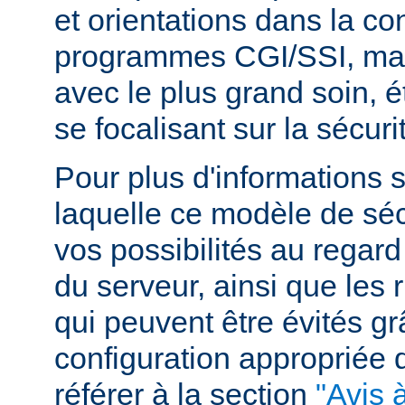
et orientations dans la c
programmes CGI/SSI, mais
avec le plus grand soin, 
se focalisant sur la sécuri
Pour plus d'informations 
laquelle ce modèle de sécu
vos possibilités au regard
du serveur, ainsi que les 
qui peuvent être évités g
configuration appropriée
référer à la section
"Avis à