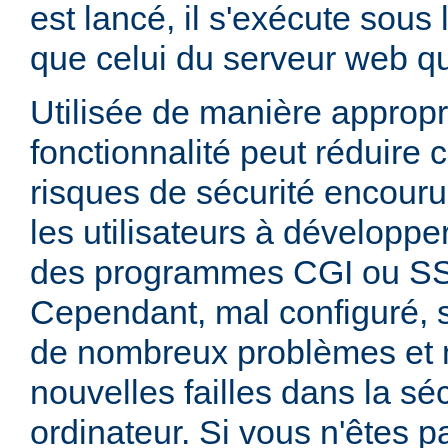
est lancé, il s'exécute sous
que celui du serveur web qui
Utilisée de manière appropr
fonctionnalité peut réduire
risques de sécurité encouru
les utilisateurs à développer
des programmes CGI ou SSI
Cependant, mal configuré,
de nombreux problèmes et
nouvelles failles dans la sé
ordinateur. Si vous n'êtes p