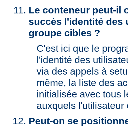
Le conteneur peut-il 
succès l'identité des u
groupe cibles ?
C'est ici que le prog
l'identité des utilisat
via des appels à setu
même, la liste des a
initialisée avec tous
auxquels l'utilisateur 
Peut-on se positionne