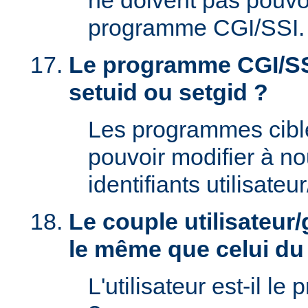
ne doivent pas pouvoi
programme CGI/SSI.
Le programme CGI/SSI
setuid ou setgid ?
Les programmes cibl
pouvoir modifier à n
identifiants utilisateu
Le couple utilisateur/
le même que celui d
L'utilisateur est-il le 