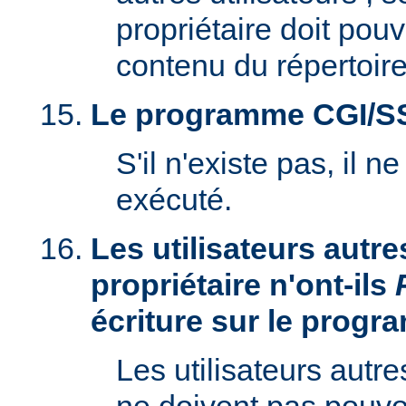
propriétaire doit pouv
contenu du répertoire
Le programme CGI/SSI 
S'il n'existe pas, il n
exécuté.
Les utilisateurs autre
propriétaire n'ont-ils
écriture sur le prog
Les utilisateurs autre