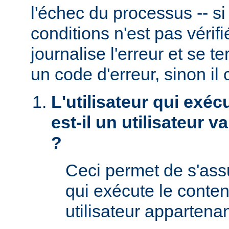
l'échec du processus -- s
conditions n'est pas véri
journalise l'erreur et se t
un code d'erreur, sinon il 
L'utilisateur qui exéc
est-il un utilisateur 
?
Ceci permet de s'assur
qui exécute le conte
utilisateur appartena