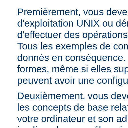
Premièrement, vous devez
d'exploitation UNIX ou dé
d'effectuer des opération
Tous les exemples de c
donnés en conséquence. D
formes, même si elles su
peuvent avoir une configur
Deuxièmement, vous devez
les concepts de base relat
votre ordinateur et son ad