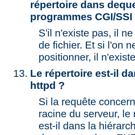
répertoire dans deque
programmes CGI/SSI
S'il n'existe pas, il n
de fichier. Et si l'on 
positionner, il n'exi
Le répertoire est-il 
httpd ?
Si la requête concern
racine du serveur, l
est-il dans la hiérarc