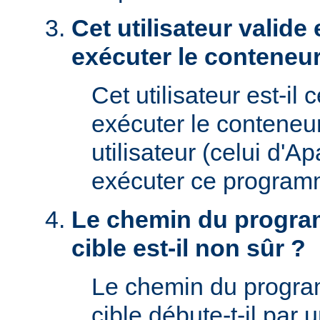
Cet utilisateur valide 
exécuter le conteneur
Cet utilisateur est-il 
exécuter le conteneu
utilisateur (celui d'A
exécuter ce program
Le chemin du progra
cible est-il non sûr ?
Le chemin du progr
cible débute-t-il par un