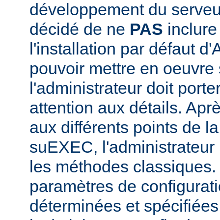
développement du serve
décidé de ne
PAS
inclur
l'installation par défaut d
pouvoir mettre en oeuvr
l'administrateur doit porte
attention aux détails. Aprè
aux différents points de l
suEXEC, l'administrateur p
les méthodes classiques.
paramètres de configurati
déterminées et spécifiées