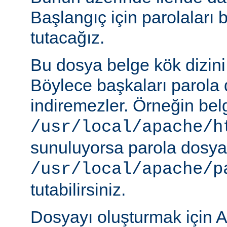
Başlangıç için parolaları 
tutacağız.
Bu dosya belge kök dizini
Böylece başkaları parola 
indiremezler. Örneğin belg
/usr/local/apache/h
sunuluyorsa parola dosya
/usr/local/apache/p
tutabilirsiniz.
Dosyayı oluşturmak için A