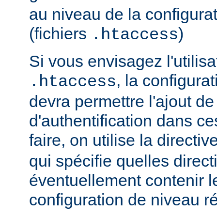
au niveau de la configurat
(fichiers
)
.htaccess
Si vous envisagez l'utilisa
, la configura
.htaccess
devra permettre l'ajout de
d'authentification dans ce
faire, on utilise la directiv
qui spécifie quelles direc
éventuellement contenir le
configuration de niveau ré