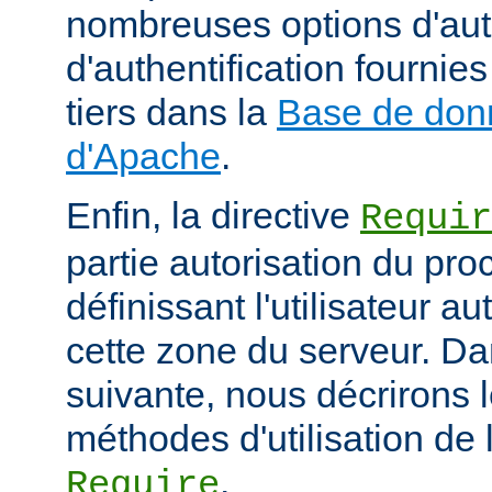
nombreuses options d'aut
d'authentification fourni
tiers dans la
Base de don
d'Apache
.
Enfin, la directive
Requir
partie autorisation du pr
définissant l'utilisateur a
cette zone du serveur. Da
suivante, nous décrirons l
méthodes d'utilisation de l
.
Require