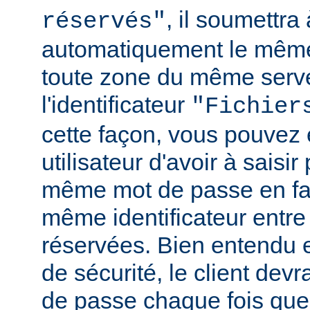
, il soumettr
réservés"
automatiquement le même
toute zone du même serv
l'identificateur
"Fichier
cette façon, vous pouvez 
utilisateur d'avoir à saisir 
même mot de passe en fai
même identificateur entre
réservées. Bien entendu e
de sécurité, le client de
de passe chaque fois que