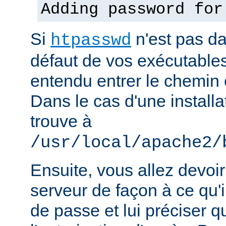
Adding password for
Si
n'est pas d
htpasswd
défaut de vos exécutable
entendu entrer le chemin 
Dans le cas d'une installat
trouve à
/usr/local/apache2/
Ensuite, vous allez devoir
serveur de façon à ce qu
de passe et lui préciser qu