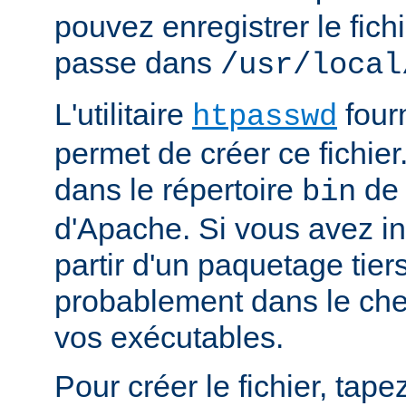
pouvez enregistrer le fich
passe dans
/usr/local
L'utilitaire
four
htpasswd
permet de créer ce fichier
dans le répertoire
de 
bin
d'Apache. Si vous avez in
partir d'un paquetage tiers
probablement dans le che
vos exécutables.
Pour créer le fichier, tapez