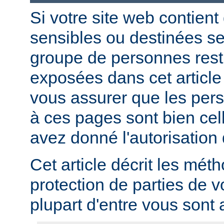
Si votre site web contient
sensibles ou destinées s
groupe de personnes restr
exposées dans cet article
vous assurer que les per
à ces pages sont bien cel
avez donné l'autorisation 
Cet article décrit les mét
protection de parties de v
plupart d'entre vous sont a