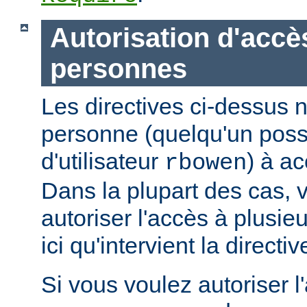
Autorisation d'accè
personnes
Les directives ci-dessus n
personne (quelqu'un pos
d'utilisateur
) à ac
rbowen
Dans la plupart des cas, 
autoriser l'accès à plusie
ici qu'intervient la directi
Si vous voulez autoriser l