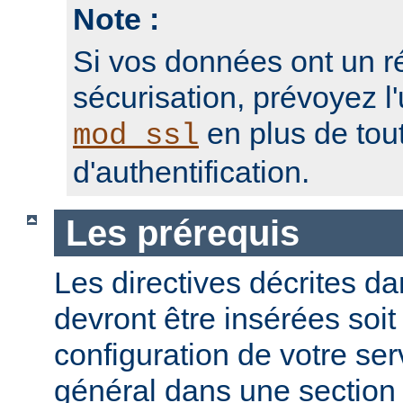
Note :
Si vos données ont un r
sécurisation, prévoyez l'
en plus de to
mod_ssl
d'authentification.
Les prérequis
Les directives décrites dan
devront être insérées soit
configuration de votre ser
général dans une sectio