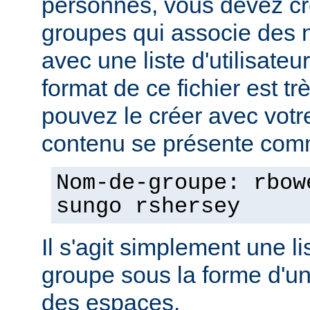
personnes, vous devez cré
groupes qui associe des
avec une liste d'utilisate
format de ce fichier est tr
pouvez le créer avec votre
contenu se présente comm
Nom-de-groupe: rbow
sungo rshersey
Il s'agit simplement une 
groupe sous la forme d'un
des espaces.