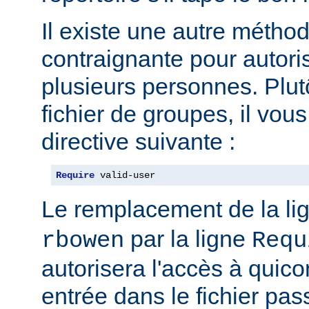
Il existe une autre métho
contraignante pour autoris
plusieurs personnes. Plut
fichier de groupes, il vous 
directive suivante :
Require
 valid-user
Le remplacement de la li
par la ligne
rbowen
Requ
autorisera l'accès à qui
entrée dans le fichier pas