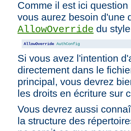
Comme il est ici question 
vous aurez besoin d'une d
du style
AllowOverride
AllowOverride
AuthConfig
Si vous avez l'intention d'
directement dans le fichie
principal, vous devrez b
les droits en écriture sur c
Vous devrez aussi connaît
la structure des répertoir