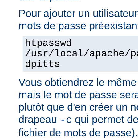
Pour ajouter un utilisateur
mots de passe préexistant
htpasswd
/usr/local/apache/p
dpitts
Vous obtiendrez le même 
mais le mot de passe sera 
plutôt que d'en créer un n
drapeau
qui permet de
-c
fichier de mots de passe).