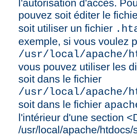
l'autorisation d'accès. Pou
pouvez soit éditer le fichi
soit utiliser un fichier
.ht
exemple, si vous voulez pr
/usr/local/apache/h
vous pouvez utiliser les d
soit dans le fichier
/usr/local/apache/h
soit dans le fichier
apach
l'intérieur d'une section <
/usr/local/apache/htdocs/s