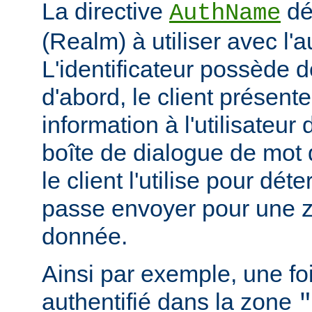
La directive
déf
AuthName
(Realm) à utiliser avec l'a
L'identificateur possède d
d'abord, le client présent
information à l'utilisateur
boîte de dialogue de mot 
le client l'utilise pour dé
passe envoyer pour une z
donnée.
Ainsi par exemple, une foi
authentifié dans la zone
"