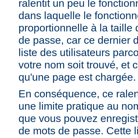
ralentit un peu le foncti
dans laquelle le fonctionn
proportionnelle à la taille
de passe, car ce dernier do
liste des utilisateurs par
votre nom soit trouvé, et 
qu'une page est chargée.
En conséquence, ce rale
une limite pratique au nom
que vous pouvez enregistr
de mots de passe. Cette li