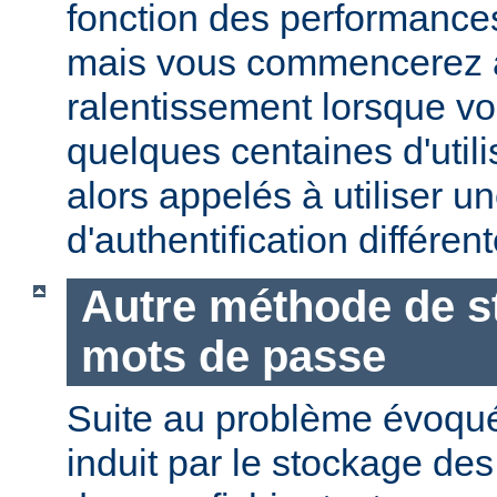
fonction des performances
mais vous commencerez 
ralentissement lorsque vo
quelques centaines d'utili
alors appelés à utiliser 
d'authentification différent
Autre méthode de s
mots de passe
Suite au problème évoqu
induit par le stockage de