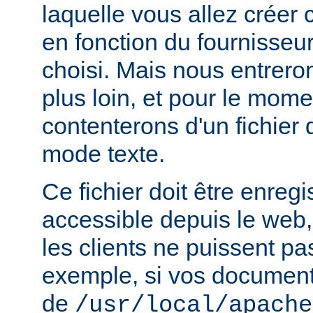
laquelle vous allez créer c
en fonction du fournisseur
choisi. Mais nous entrero
plus loin, et pour le mom
contenterons d'un fichier
mode texte.
Ce fichier doit être enregi
accessible depuis le web,
les clients ne puissent pa
exemple, si vos documents
de
/usr/local/apache