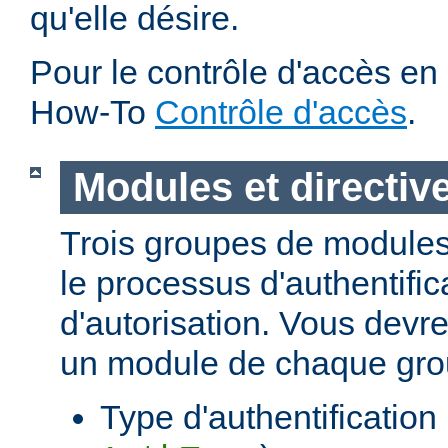
qu'elle désire.
Pour le contrôle d'accès en 
How-To
Contrôle d'accès
.
Modules et directiv
Trois groupes de modules
le processus d'authentific
d'autorisation. Vous devre
un module de chaque gro
Type d'authentification (