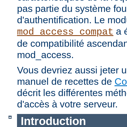
pas partie du système fou
d'authentification. Le mod
a é
mod_access_compat
de compatibilité ascenda
mod_access.
Vous devriez aussi jeter u
manuel de recettes de
Co
décrit les différentes mét
d'accès à votre serveur.
Introduction