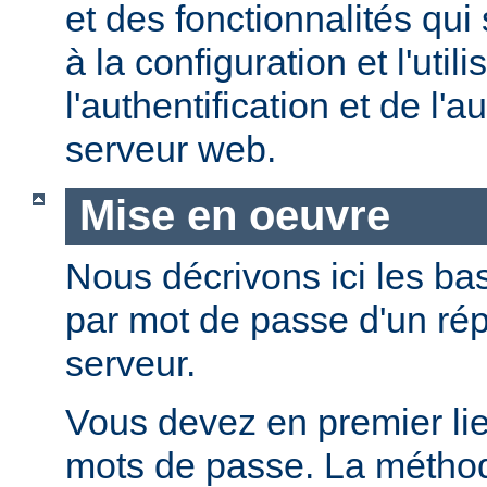
et des fonctionnalités qui
à la configuration et l'util
l'authentification et de l'a
serveur web.
Mise en oeuvre
Nous décrivons ici les bas
par mot de passe d'un rép
serveur.
Vous devez en premier lie
mots de passe. La métho