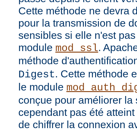
Cette méthode ne devra do
pour la transmission de 
sensibles si elle n'est pa
module
. Apache
mod_ssl
méthode d'authentificatio
. Cette méthode 
Digest
le module
mod_auth_di
conçue pour améliorer la 
cependant pas été atteint e
de chiffrer la connexion 