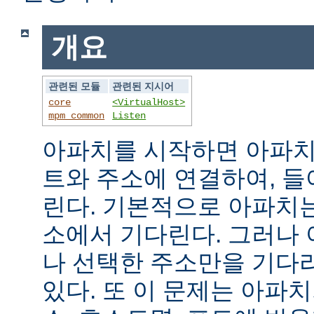
개요
관련된 모듈
관련된 지시어
core
<VirtualHost>
mpm_common
Listen
아파치를 시작하면 아파치
트와 주소에 연결하여, 
린다. 기본적으로 아파치
소에서 기다린다. 그러나
나 선택한 주소만을 기다
있다. 또 이 문제는 아파치