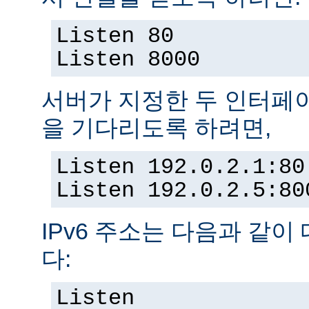
Listen 80
Listen 8000
서버가 지정한 두 인터페
을 기다리도록 하려면,
Listen 192.0.2.1:80
Listen 192.0.2.5:80
IPv6 주소는 다음과 같이
다:
Listen