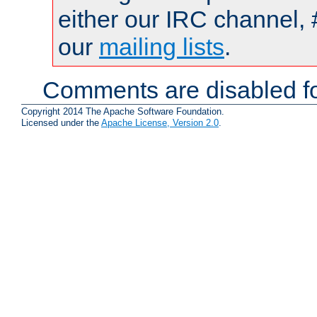
either our IRC channel, 
our
mailing lists
.
Comments are disabled fo
Copyright 2014 The Apache Software Foundation.
Licensed under the
Apache License, Version 2.0
.