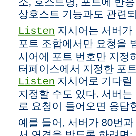
소, 호스트명, 포트에 반
상호스트 기능과도 관련되
지시어는 서버가 
Listen
포트 조합에서만 요청을 
시어에 포트 번호만 지정하
터페이스에서 지정한 포트
지시어로 기다릴 
Listen
지정할 수도 있다. 서버는
로 요청이 들어오면 응답
예를 들어, 서버가 80번과
서 연결을 받도록 하려면: