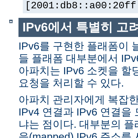
[2001:db8::a00:20ff
IPv6에서 특별히 고
IPv6를 구현한 플래폼이 
들 플래폼 대부분에서 IP
아파치는 IPv6 소켓을 할
요청을 처리할 수 있다.
아파치 관리자에게 복잡한 
IPv4 연결과 IPv6 연결
냐는 점이다. 대부분의 플래
응(mapped) IPv6 주소를