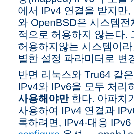
에서 IPv4 연결을 받지만, 
와 OpenBSD은 시스템
적으로 허용하지 않는다.
허용하지않는 시스템이라도
별한 설정 파라미터로 변경
반면 리눅스와 Tru64 같
IPv4와 IPv6을 모두 
사용해야만
한다. 아파치
사용하여 IPv4 연결과 IP
록하려면, IPv4-대응 IP