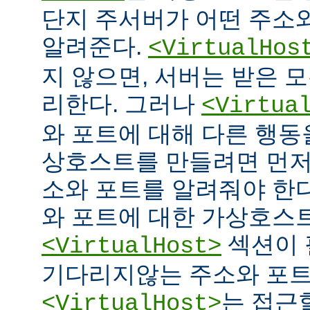
단지 주서버가 어떤 주소
알려준다.
<VirtualHos
지 않으면, 서버는 받은 
리한다. 그러나
<Virtua
와 포트에 대해 다른 행동을
상호스트를 만들려면 먼저
소와 포트를 알려줘야 한다
와 포트에 대한 가상호스
섹션이 
<VirtualHost>
기다리지않는 주소와 포
는 접근
<VirtualHost>