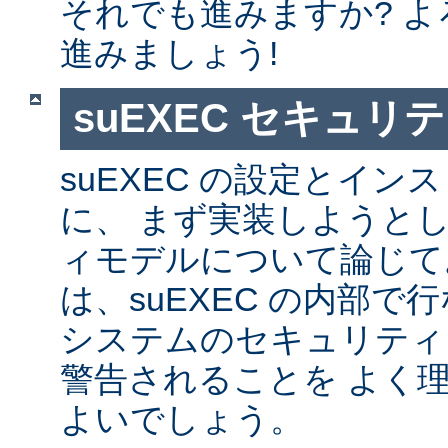
それでも進みますか? 
進みましょう!
suEXEC セキュリ
suEXEC の設定とイ
に、 まず実装しようと
ィモデルについて論じて
は、suEXEC の内部
システムのセキュリティ
警告されることを よく
よいでしょう。