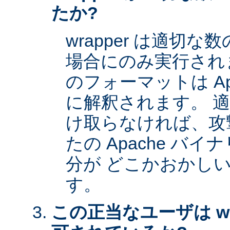
たか?
wrapper は適切
場合にのみ実行され
のフォーマットは Apa
に解釈されます。 
け取らなければ、攻
たの Apache バイナ
分が どこかおかし
す。
この正当なユーザは wr