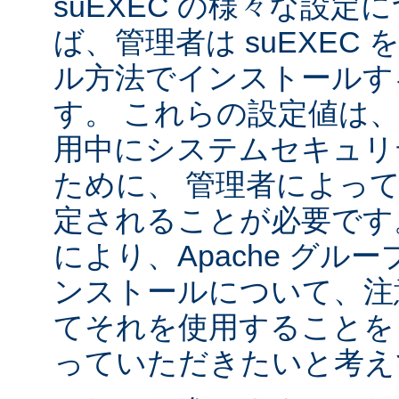
suEXEC の様々な設
ば、管理者は suEXEC
ル方法でインストールす
す。 これらの設定値は、s
用中にシステムセキュリ
ために、 管理者によっ
定されることが必要です
により、Apache グルー
ンストールについて、注
てそれを使用することを
っていただきたいと考え