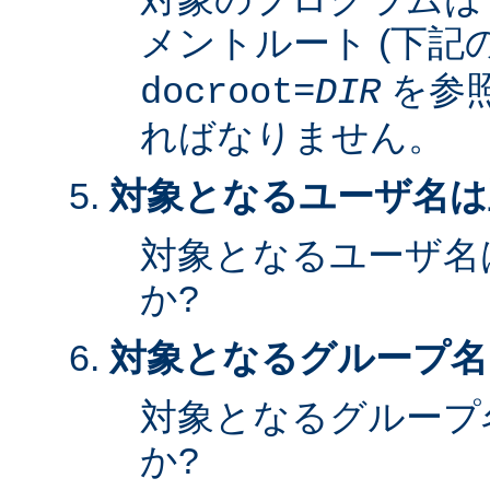
メントルート (下記
を参照
docroot=
DIR
ればなりません。
対象となるユーザ名は
対象となるユーザ名
か?
対象となるグループ名
対象となるグループ
か?