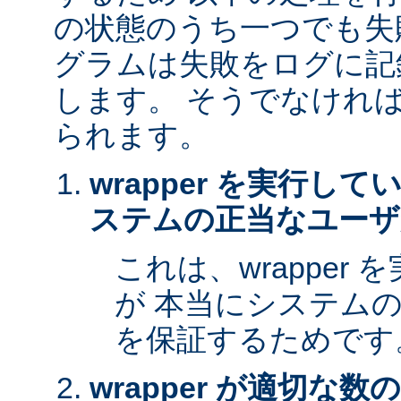
の状態のうち一つでも失
グラムは失敗をログに記
します。 そうでなけれ
られます。
wrapper を実行し
ステムの正当なユーザ
これは、wrapper
が 本当にシステム
を保証するためです
wrapper が適切な