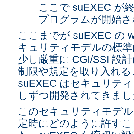
ここで suEXEC 
プログラムが開始さ
ここまでが suEXEC の w
キュリティモデルの標準
少し厳重に CGI/SSI 
制限や規定を取り入れる
suEXEC はセキュリ
しずつ開発されてきまし
このセキュリティモデル
定時にどのように許すこ