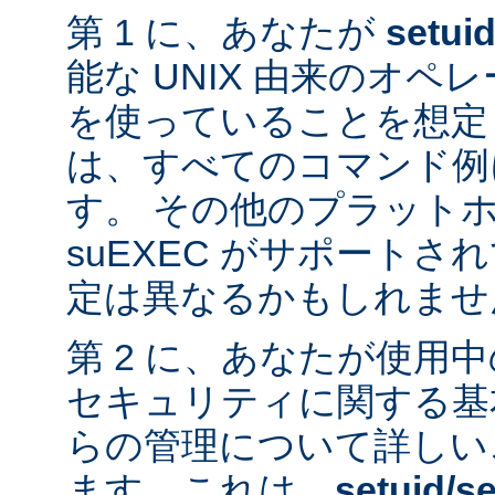
第 1 に、あなたが
setui
能な UNIX 由来のオ
を使っていることを想定
は、すべてのコマンド例
す。 その他のプラット
suEXEC がサポート
定は異なるかもしれませ
第 2 に、あなたが使用
セキュリティに関する基
らの管理について詳しい
ます。これは、
setuid/se