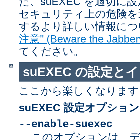
た、suEXEC を適切
セキュリティ上の危険を
するより詳しい情報につ
注意" (Beware the Jabber
てください。
suEXEC の設定と
ここから楽しくなります
suEXEC 設定オプション
--enable-suexec
このオプションは、