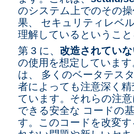
のシステム上でのその操
果、 セキュリティレベ
理解しているということ
第 3 に、
改造されていな
の使用を想定しています。
は、 多くのベータテス
者によっても注意深く精
ています。それらの注意
できる安全な コードの
す。このコードを改変す