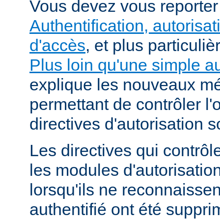
Vous devez vous reporte
Authentification, autorisat
d'accès
, et plus particuli
Plus loin qu'une simple au
explique les nouveaux m
permettant de contrôler l'
directives d'autorisation 
Les directives qui contrôl
les modules d'autorisatio
lorsqu'ils ne reconnaissent
authentifié ont été suppri