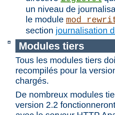
un niveau de journalis
le module
mod_rewri
section
journalisation 
Modules tiers
Tous les modules tiers doi
recompilés pour la version
chargés.
De nombreux modules tier
version 2.2 fonctionnero