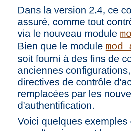
Dans la version 2.4, ce co
assuré, comme tout contrô
via le nouveau module
m
Bien que le module
mod_
soit fourni à des fins de c
anciennes configurations,
directives de contrôle d'a
remplacées par les nou
d'authentification.
Voici quelques exemples 