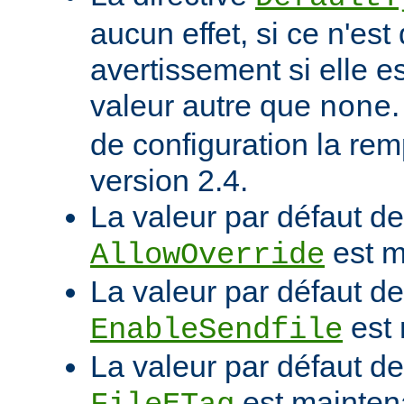
aucun effet, si ce n'est
avertissement si elle e
valeur autre que
none
de configuration la rem
version 2.4.
La valeur par défaut de 
est m
AllowOverride
La valeur par défaut de 
est 
EnableSendfile
La valeur par défaut de 
est mainten