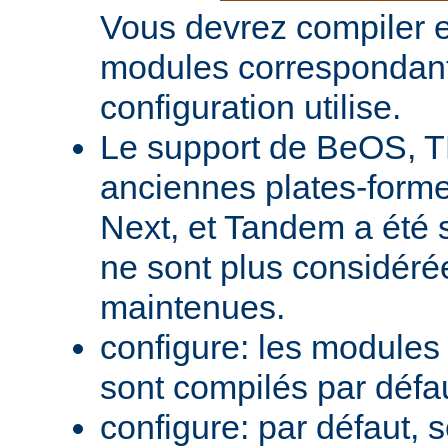
Vous devrez compiler e
modules correspondant
configuration utilise.
Le support de BeOS, T
anciennes plates-forme
Next, et Tandem a été 
ne sont plus considér
maintenues.
configure: les module
sont compilés par défa
configure: par défaut, 