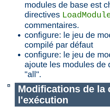
modules de base est c
directives
LoadModul
commentaires.
configure: le jeu de mo
compilé par défaut
configure: le jeu de mod
ajoute les modules de 
"all".
Modifications de la 
l'exécution