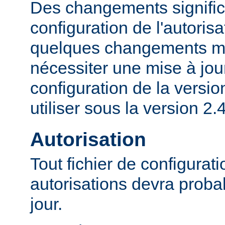
Des changements significa
configuration de l'autorisa
quelques changements mi
nécessiter une mise à jour
configuration de la versio
utiliser sous la version 2.4
Autorisation
Tout fichier de configurat
autorisations devra proba
jour.