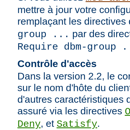
mettre à jour votre config
remplaçant les directives
par des direct
group ...
Require dbm-group .
Contrôle d'accès
Dans la version 2.2, le c
sur le nom d'hôte du clien
d'autres caractéristiques d
assuré via les directives
, et
.
Deny
Satisfy