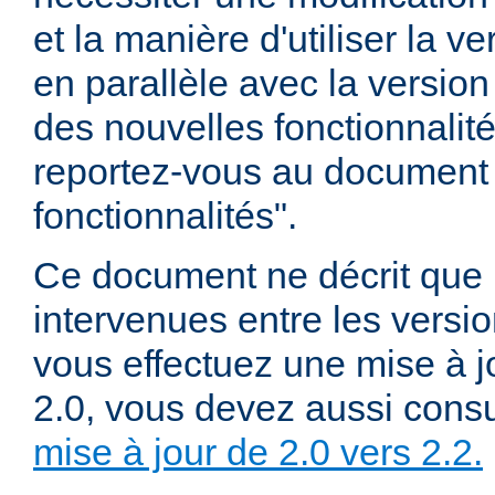
et la manière d'utiliser la v
en parallèle avec la version 
des nouvelles fonctionnalité
reportez-vous au document
fonctionnalités".
Ce document ne décrit que 
intervenues entre les versio
vous effectuez une mise à j
2.0, vous devez aussi consu
mise à jour de 2.0 vers 2.2.