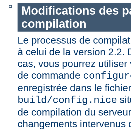
Modifications des 
compilation
Le processus de compilatio
à celui de la version 2.2.
cas, vous pourrez utiliser
de commande
configur
enregistrée dans le fichie
sit
build/config.nice
de compilation du serveur)
changements intervenus d