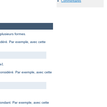
Commentaires
 plusieurs formes.
sidéré. Par exemple, avec cette
ml
 considéré. Par exemple, avec cette
spondant. Par exemple, avec cette