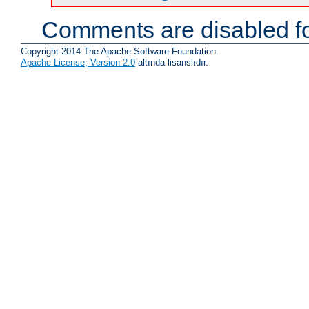
Comments are disabled fo
Copyright 2014 The Apache Software Foundation.
Apache License, Version 2.0
altında lisanslıdır.