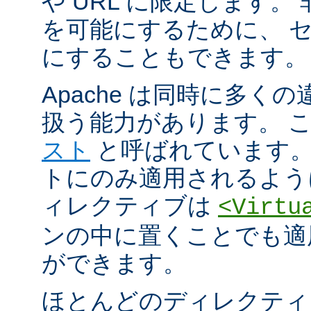
や URL に限定します。
を可能にするために、 
にすることもできます。
Apache は同時に多く
扱う能力があります。 
スト
と呼ばれています。
トにのみ適用されるよう
ィレクティブは
<Virtu
ンの中に置くことでも適
ができます。
ほとんどのディレクティ