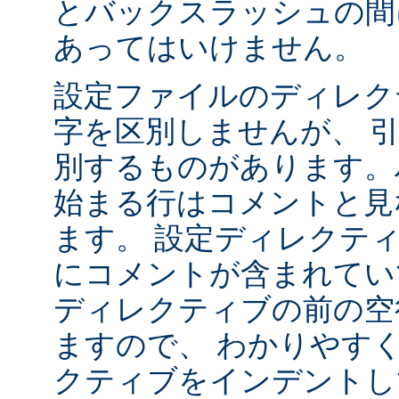
とバックスラッシュの間
あってはいけません。
設定ファイルのディレク
字を区別しませんが、 
別するものがあります。ハ
始まる行はコメントと見
ます。 設定ディレクテ
にコメントが含まれてい
ディレクティブの前の空
ますので、 わかりやす
クティブをインデントし