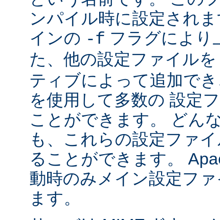
ンパイル時に設定されま
インの
フラグにより
-f
た、他の設定ファイル
ティブによって追加でき
を使用して多数の 設定
ことができます。 どん
も、これらの設定ファイ
ることができます。 Apa
動時のみメイン設定ファ
ます。