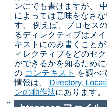
ンにでも書けますが、 
によっては意味をなさな
す。 例えば、プロセス
るディレクティブはメイ
キストにのみ書くことが
ィレクティブをどのセク
ができるかを知るために
の
コンテキスト
を調べ
情報は、
Directory, Loc
ンの動作法
にあります。