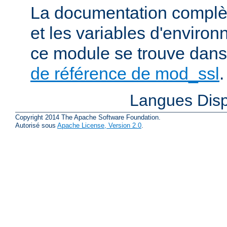
La documentation complète
et les variables d'enviro
ce module se trouve dans
de référence de mod_ssl
.
Langues Disp
Copyright 2014 The Apache Software Foundation.
Autorisé sous
Apache License, Version 2.0
.