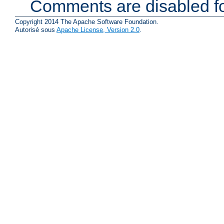
Comments are disabled fo
Copyright 2014 The Apache Software Foundation.
Autorisé sous
Apache License, Version 2.0
.