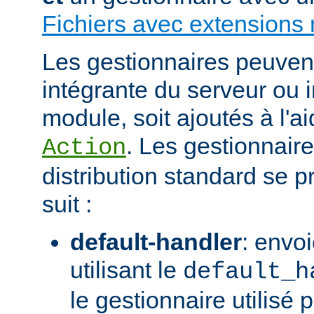
Fichiers avec extensions 
Les gestionnaires peuvent 
intégrante du serveur ou 
module, soit ajoutés à l'ai
. Les gestionnaire
Action
distribution standard se
suit :
default-handler
: envoi
utilisant le
default_h
le gestionnaire utilisé p